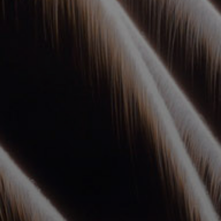
УПОЛНОМОЧЕННЫЕ
АГЕНТЫ