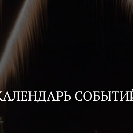
КАЛЕНДАРЬ СОБЫТИ