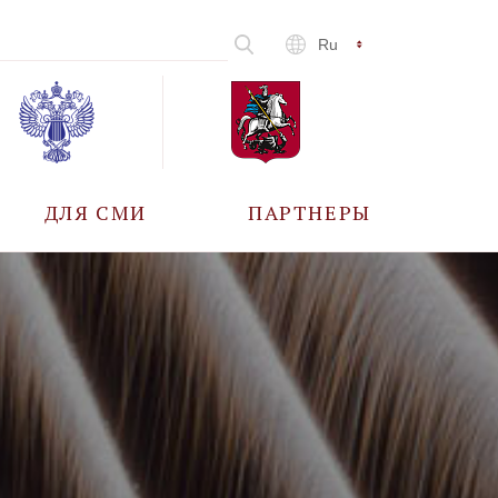
Ru
ДЛЯ СМИ
ПАРТНЕРЫ
АККРЕДИТАЦИЯ