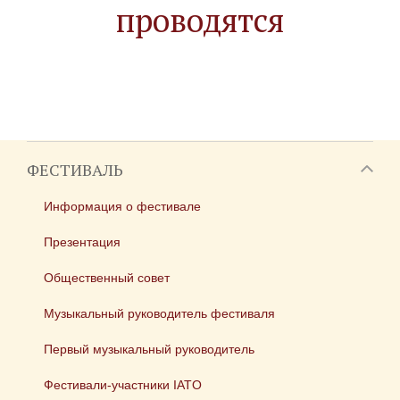
проводятся
ФЕСТИВАЛЬ
Информация о фестивале
Презентация
Общественный совет
Музыкальный руководитель фестиваля
Первый музыкальный руководитель
Фестивали-участники IATO