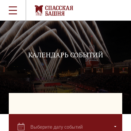
КАЛЕНДАРЬ СОБЫТИЙ
Выберите дату событий