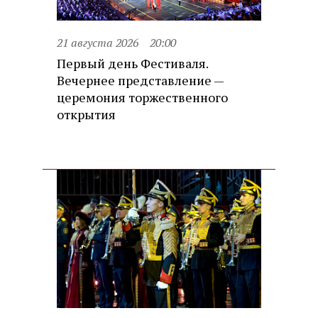
21 августа 2026
20:00
Первый день Фестиваля.
Вечернее представление —
церемония торжественного
открытия