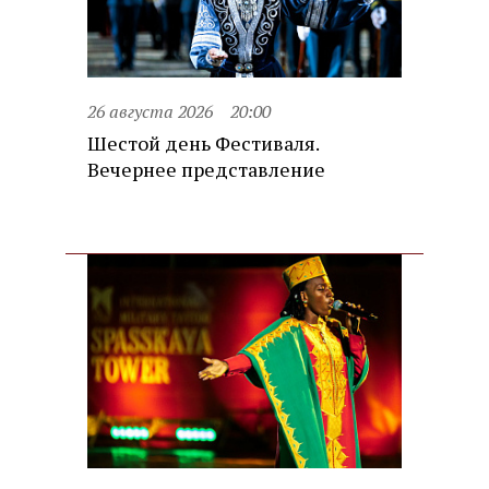
26 августа 2026
20:00
Шестой день Фестиваля.
Вечернее представление