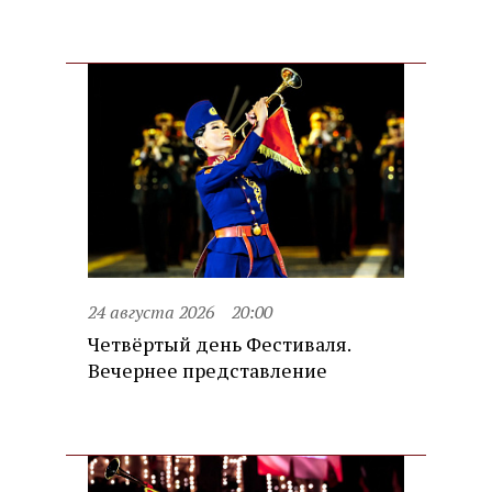
24 августа 2026
20:00
Четвёртый день Фестиваля.
Вечернее представление