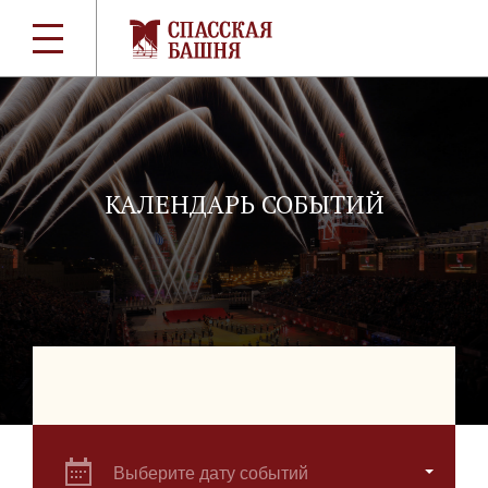
КАЛЕНДАРЬ СОБЫТИЙ
Выберите дату событий