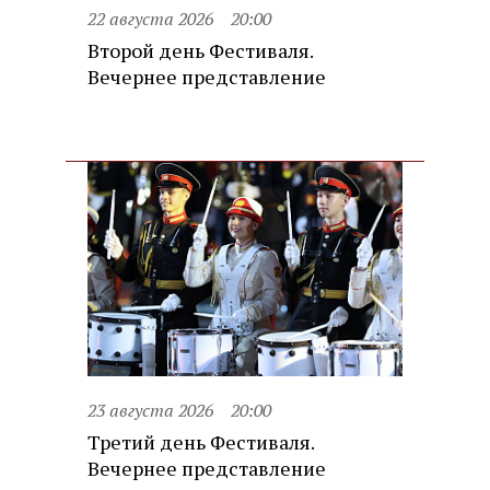
22 августа 2026
20:00
Второй день Фестиваля.
Вечернее представление
23 августа 2026
20:00
Третий день Фестиваля.
Вечернее представление