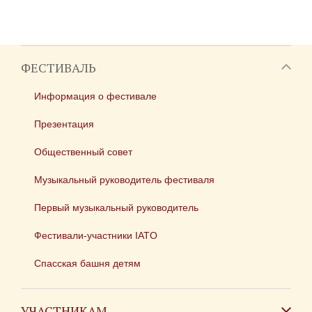
ФЕСТИВАЛЬ
Информация о фестивале
Презентация
Общественный совет
Музыкальный руководитель фестиваля
Первый музыкальный руководитель
Фестивали-участники IATO
Спасская башня детям
УЧАСТНИКАМ