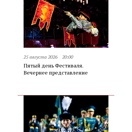
25 августа 2026
20:00
Пятый день Фестиваля.
Вечернее представление