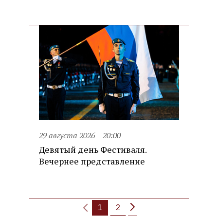
29 августа 2026
20:00
Девятый день Фестиваля.
Вечернее представление
1
2