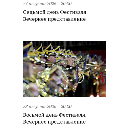
27 августа 2026
20:00
Седьмой день Фестиваля.
Вечернее представление
28 августа 2026
20:00
Восьмой день Фестиваля.
Вечернее представление