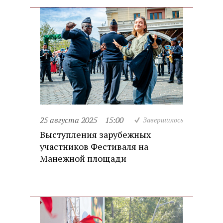
25 августа 2025
15:00
Завершилось
Выступления зарубежных
участников Фестиваля на
Манежной площади