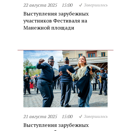
22 августа 2025
15:00
Завершилось
Выступления зарубежных
участников Фестиваля на
Манежной площади
21 августа 2025
15:00
Завершилось
Выступления зарубежных