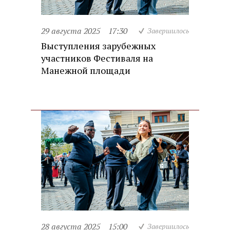
29 августа 2025
17:30
Завершилось
Выступления зарубежных
участников Фестиваля на
Манежной площади
28 августа 2025
15:00
Завершилось