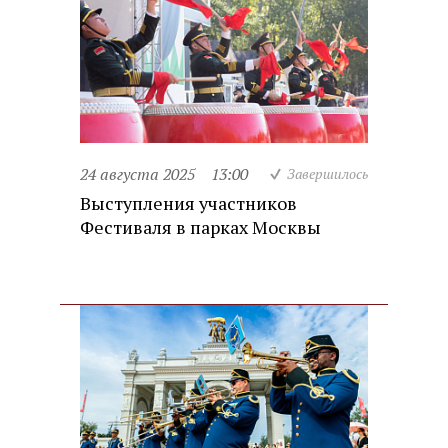
24 августа 2025
13:00
Завершилось
Выступления участников
Фестиваля в парках Москвы