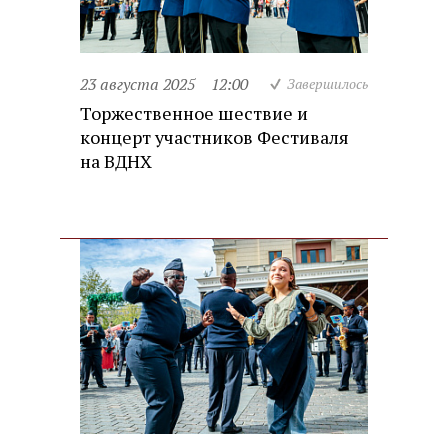
23 августа 2025
12:00
Завершилось
Торжественное шествие и
концерт участников Фестиваля
на ВДНХ