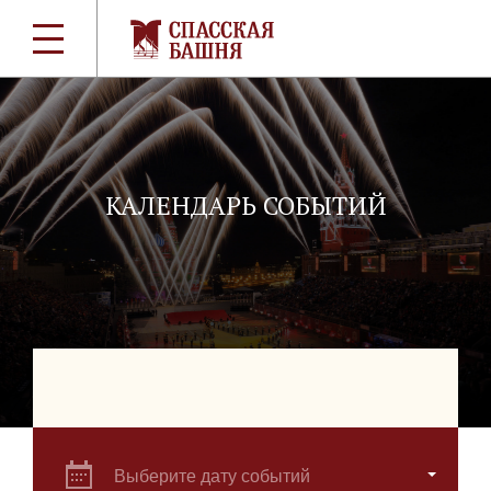
КАЛЕНДАРЬ СОБЫТИЙ
Выберите дату событий