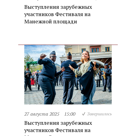
Выступления зарубежных
участников Фестиваля на
Манежной площади
27 августа 2025
15:00
Завершилось
Выступления зарубежных
участников Фестиваля на