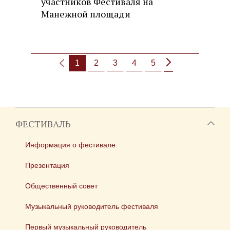
участников Фестиваля на
Манежной площади
1
2
3
4
5
ФЕСТИВАЛЬ
Информация о фестивале
Презентация
Общественный совет
Музыкальный руководитель фестиваля
Первый музыкальный руководитель