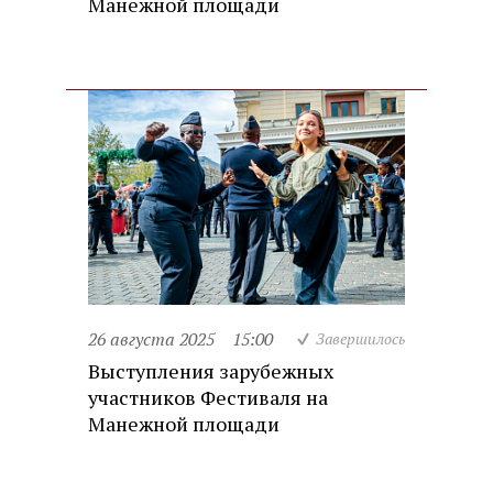
Манежной площади
26 августа 2025
15:00
Завершилось
Выступления зарубежных
участников Фестиваля на
Манежной площади