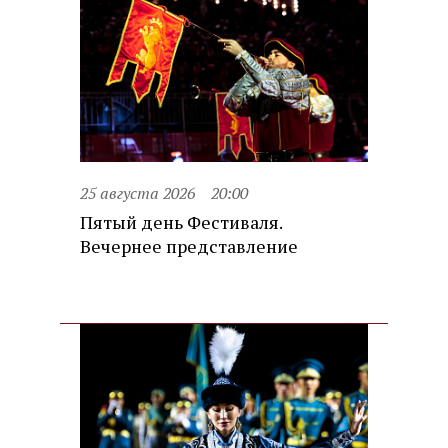
25 августа 2026
20:00
Пятый день Фестиваля.
Вечернее представление