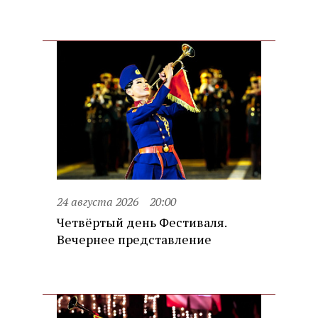
24 августа 2026
20:00
Четвёртый день Фестиваля.
Вечернее представление