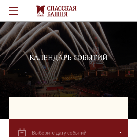
КАЛЕНДАРЬ СОБЫТИЙ
Выберите дату событий