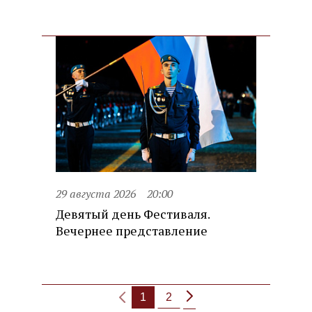
29 августа 2026
20:00
Девятый день Фестиваля.
Вечернее представление
1
2