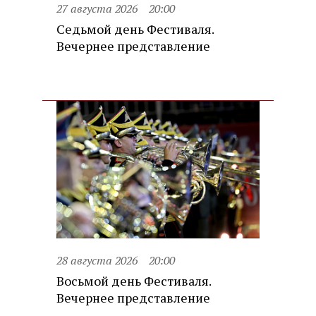
27 августа 2026
20:00
Седьмой день Фестиваля.
Вечернее представление
28 августа 2026
20:00
Восьмой день Фестиваля.
Вечернее представление