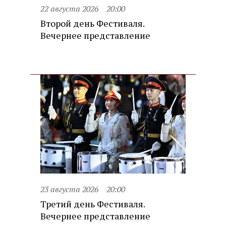
22 августа 2026
20:00
Второй день Фестиваля.
Вечернее представление
23 августа 2026
20:00
Третий день Фестиваля.
Вечернее представление