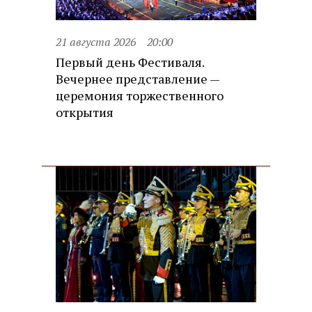
21 августа 2026
20:00
Первый день Фестиваля.
Вечернее представление —
церемония торжественного
открытия