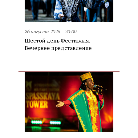
26 августа 2026
20:00
Шестой день Фестиваля.
Вечернее представление