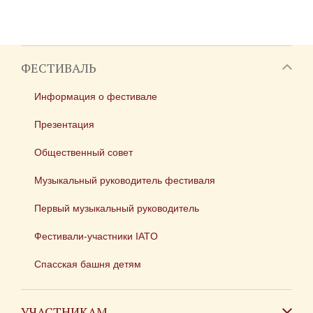
ФЕСТИВАЛЬ
Информация о фестивале
Презентация
Общественный совет
Музыкальный руководитель фестиваля
Первый музыкальный руководитель
Фестивали-участники IATO
Спасская башня детям
УЧАСТНИКАМ