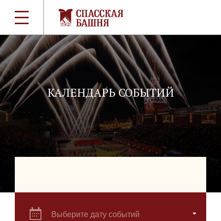
КАЛЕНДАРЬ СОБЫТИЙ
Выберите дату событий