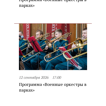
парках»
12 сентября 2026
17:00
Программа «Военные оркестры в
парках»