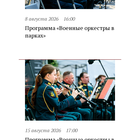
8 августа 2026
16:00
Программа «Военные оркестры в
парках»
15 августа 2026
17:00
Программа «Военные оркестры в