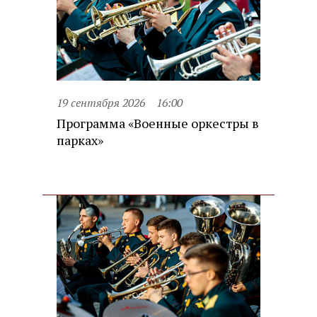
19 сентября 2026
16:00
Программа «Военные оркестры в
парках»