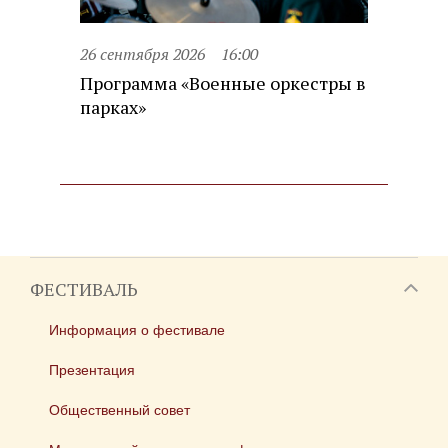
26 сентября 2026
16:00
Программа «Военные оркестры в
парках»
ФЕСТИВАЛЬ
Информация о фестивале
Презентация
Общественный совет