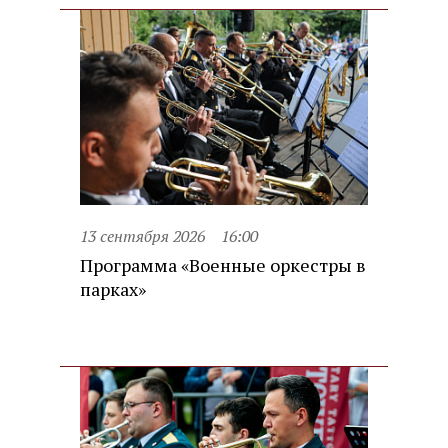
13 сентября 2026
16:00
Программа «Военные оркестры в
парках»