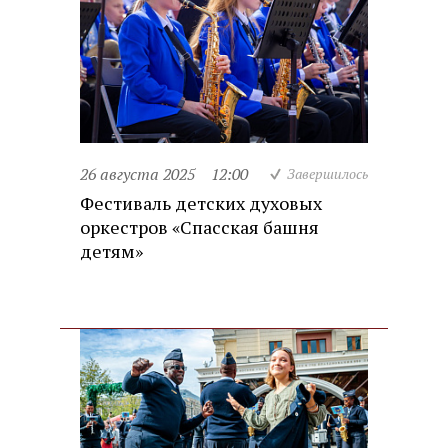
26 августа 2025
12:00
Завершилось
Фестиваль детских духовых
оркестров «Спасская башня
детям»