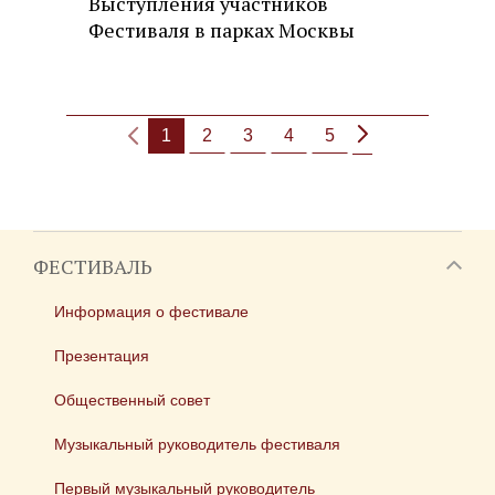
Выступления участников
Фестиваля в парках Москвы
1
2
3
4
5
ФЕСТИВАЛЬ
Информация о фестивале
Презентация
Общественный совет
Музыкальный руководитель фестиваля
Первый музыкальный руководитель