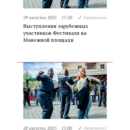
29 августа 2025
17:30
Завершилось
Выступления зарубежных
участников Фестиваля на
Манежной площади
28 августа 2025
15:00
Завершилось