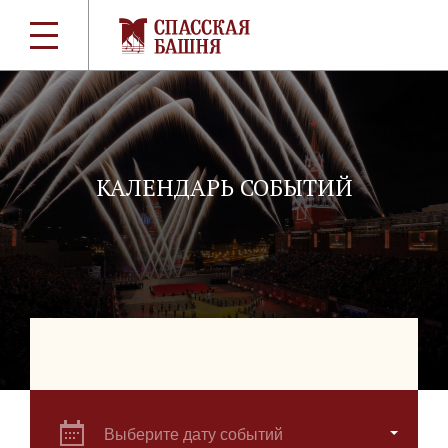
КАЛЕНДАРЬ СОБЫТИЙ
Выберите дату событий