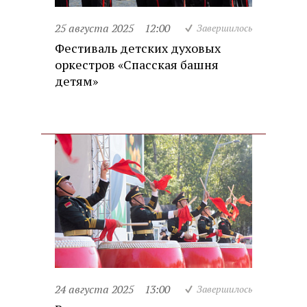
25 августа 2025
12:00
Завершилось
Фестиваль детских духовых
оркестров «Спасская башня
детям»
24 августа 2025
13:00
Завершилось