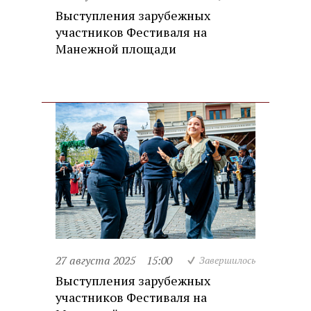
Выступления зарубежных
участников Фестиваля на
Манежной площади
27 августа 2025
15:00
Завершилось
Выступления зарубежных
участников Фестиваля на