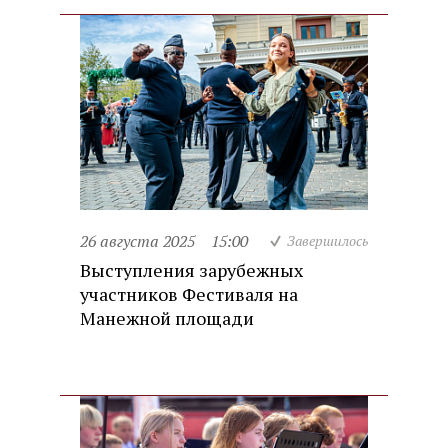
26 августа 2025
15:00
Завершилось
Выступления зарубежных
участников Фестиваля на
Манежной площади