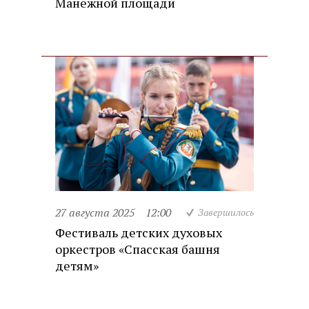
Манежной площади
27 августа 2025
12:00
Завершилось
Фестиваль детских духовых
оркестров «Спасская башня
детям»