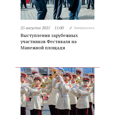
25 августа 2025
15:00
Завершилось
Выступления зарубежных
участников Фестиваля на
Манежной площади