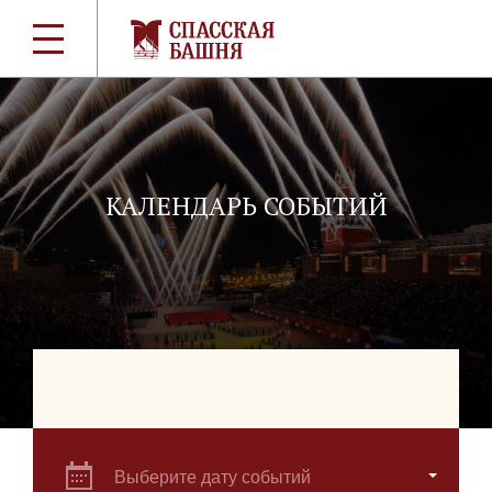
КАЛЕНДАРЬ СОБЫТИЙ
Выберите дату событий