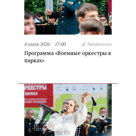
4 июля 2026
17:00
Завершилось
Программа «Военные оркестры в
парках»