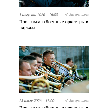
1 августа 2026
16:00
Завершилось
Программа «Военные оркестры в
парках»
25 июля 2026
17:00
Завершилось
Программа «Военные оркестры в