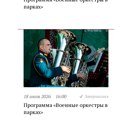
парках»
18 июля 2026
16:00
Завершилось
Программа «Военные оркестры в
парках»