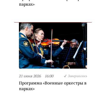
парках»
21 июня 2026
16:00
Завершилось
Программа «Военные оркестры в
парках»