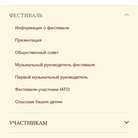
ФЕСТИВАЛЬ
Информация о фестивале
Презентация
Общественный совет
Музыкальный руководитель фестиваля
Первый музыкальный руководитель
Фестивали-участники IATO
Спасская башня детям
УЧАСТНИКАМ
Зарубежным коллективам