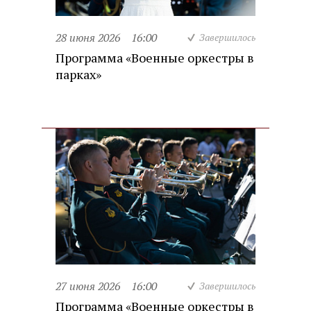
28 июня 2026
16:00
Завершилось
Программа «Военные оркестры в
парках»
27 июня 2026
16:00
Завершилось
Программа «Военные оркестры в