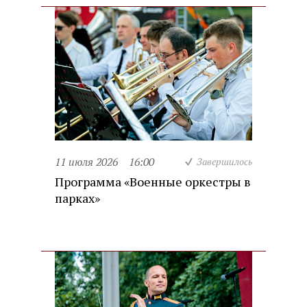
11 июля 2026
16:00
Завершилось
Программа «Военные оркестры в
парках»