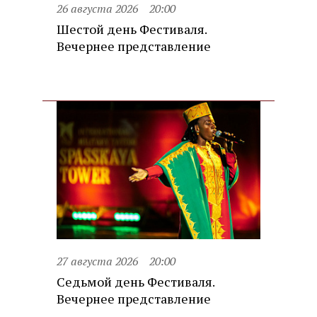
26 августа 2026
20:00
Шестой день Фестиваля.
Вечернее представление
27 августа 2026
20:00
Седьмой день Фестиваля.
Вечернее представление