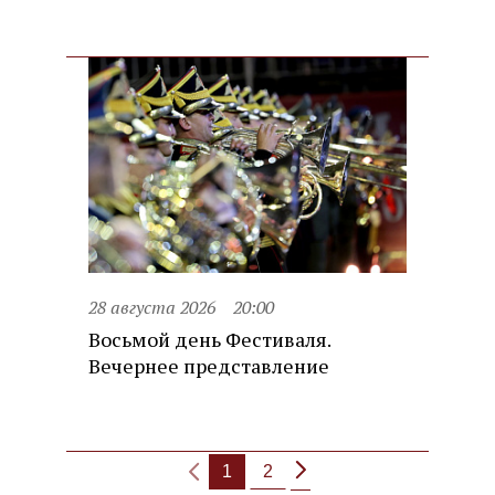
28 августа 2026
20:00
Восьмой день Фестиваля.
Вечернее представление
1
2