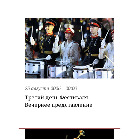
23 августа 2026
20:00
Третий день Фестиваля.
Вечернее представление