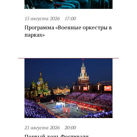
15 августа 2026
17:00
Программа «Военные оркестры в
парках»
21 августа 2026
20:00
Первый день Фестиваля.