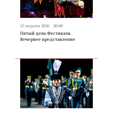
25 августа 2026
20:00
Пятый день Фестиваля.
Вечернее представление