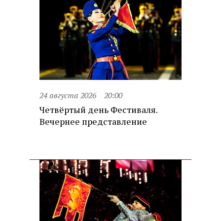
24 августа 2026
20:00
Четвёртый день Фестиваля.
Вечернее представление