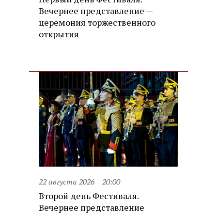
Вечернее представление —
церемония торжественного
открытия
22 августа 2026
20:00
Второй день Фестиваля.
Вечернее представление