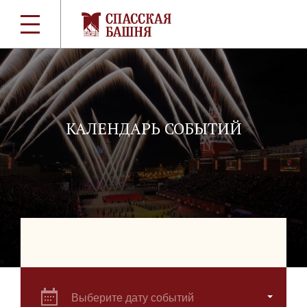
КАЛЕНДАРЬ СОБЫТИЙ
Выберите дату событий