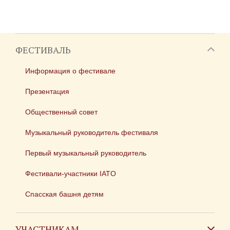
ФЕСТИВАЛЬ
Информация о фестивале
Презентация
Общественный совет
Музыкальный руководитель фестиваля
Первый музыкальный руководитель
Фестивали-участники IATO
Спасская башня детям
УЧАСТНИКАМ