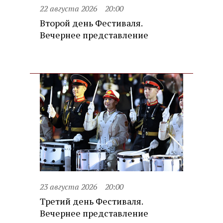
22 августа 2026
20:00
Второй день Фестиваля.
Вечернее представление
23 августа 2026
20:00
Третий день Фестиваля.
Вечернее представление