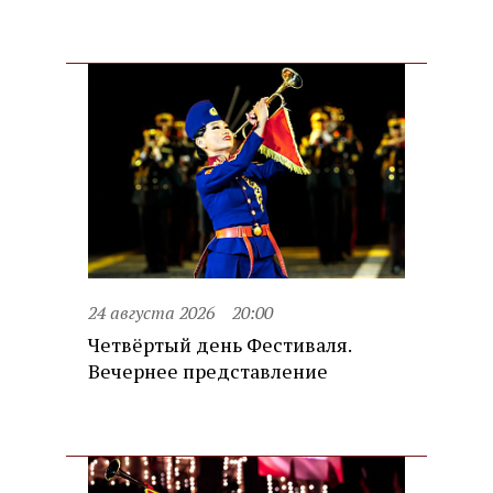
24 августа 2026
20:00
Четвёртый день Фестиваля.
Вечернее представление