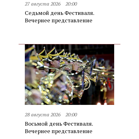
27 августа 2026
20:00
Седьмой день Фестиваля.
Вечернее представление
28 августа 2026
20:00
Восьмой день Фестиваля.
Вечернее представление