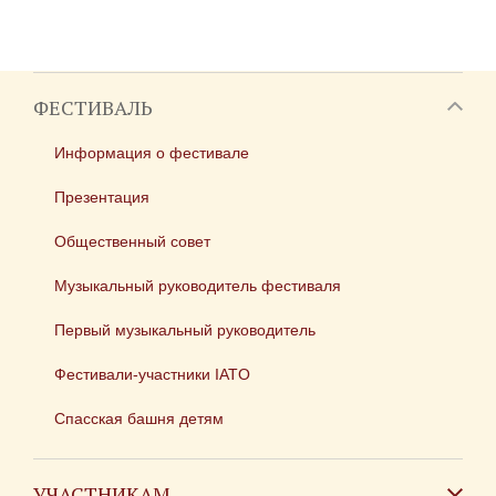
ФЕСТИВАЛЬ
Информация о фестивале
Презентация
Общественный совет
Музыкальный руководитель фестиваля
Первый музыкальный руководитель
Фестивали-участники IATO
Спасская башня детям
УЧАСТНИКАМ