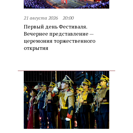
21 августа 2026
20:00
Первый день Фестиваля.
Вечернее представление —
церемония торжественного
открытия