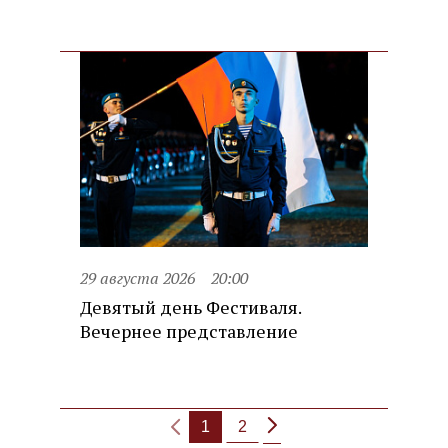
29 августа 2026
20:00
Девятый день Фестиваля.
Вечернее представление
1
2