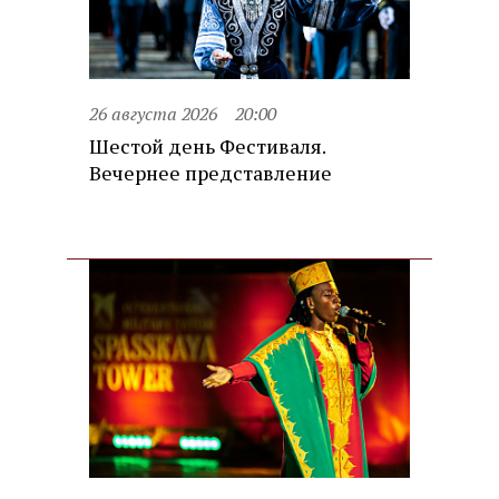
26 августа 2026
20:00
Шестой день Фестиваля.
Вечернее представление