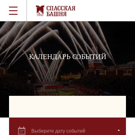
КАЛЕНДАРЬ СОБЫТИЙ
Выберите дату событий