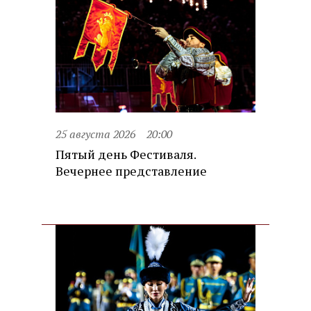
25 августа 2026
20:00
Пятый день Фестиваля.
Вечернее представление