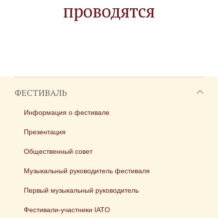
проводятся
ФЕСТИВАЛЬ
Информация о фестивале
Презентация
Общественный совет
Музыкальный руководитель фестиваля
Первый музыкальный руководитель
Фестивали-участники IATO