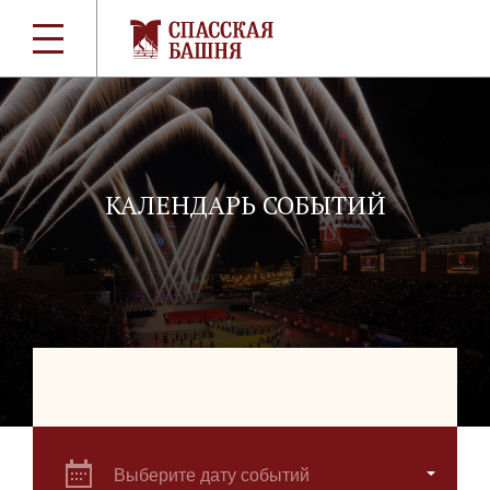
КАЛЕНДАРЬ СОБЫТИЙ
Выберите дату событий