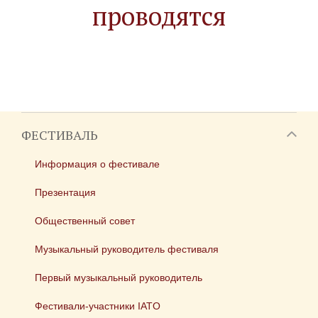
проводятся
ФЕСТИВАЛЬ
Информация о фестивале
Презентация
Общественный совет
Музыкальный руководитель фестиваля
Первый музыкальный руководитель
Фестивали-участники IATO