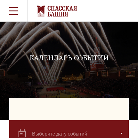
КАЛЕНДАРЬ СОБЫТИЙ
Выберите дату событий