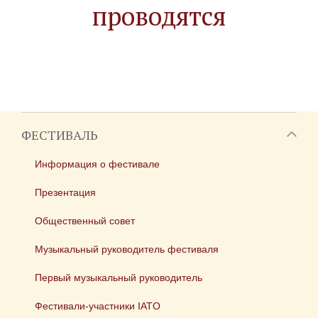
проводятся
ФЕСТИВАЛЬ
Информация о фестивале
Презентация
Общественный совет
Музыкальный руководитель фестиваля
Первый музыкальный руководитель
Фестивали-участники IATO