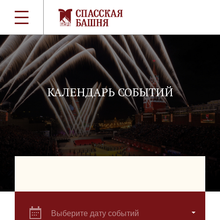
КАЛЕНДАРЬ СОБЫТИЙ
Выберите дату событий