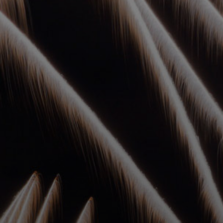
УПОЛНОМОЧЕННЫЕ
АГЕНТЫ