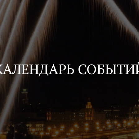
КАЛЕНДАРЬ СОБЫТИ