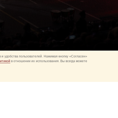
 и удобства пользователей. Нажимая кнопку «Согласен»
итикой
в отношении их использования. Вы всегда можете
альное