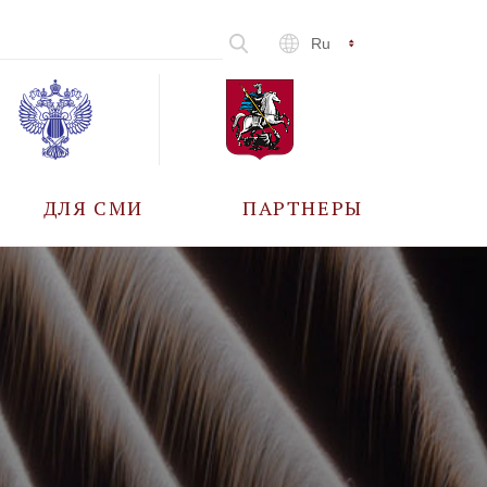
Ru
ДЛЯ СМИ
ПАРТНЕРЫ
АККРЕДИТАЦИЯ