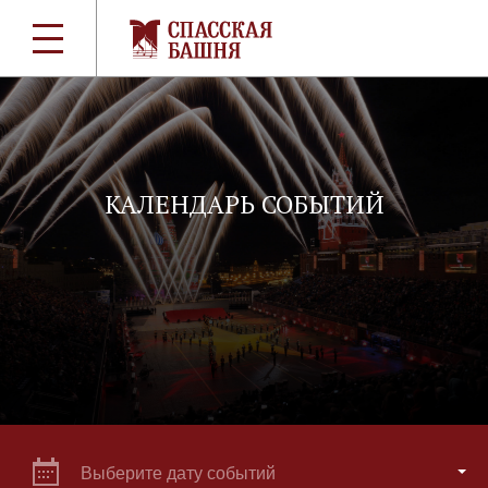
КАЛЕНДАРЬ СОБЫТИЙ
Выберите дату событий