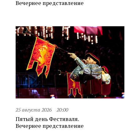
Вечернее представление
25 августа 2026
20:00
Пятый день Фестиваля.
Вечернее представление