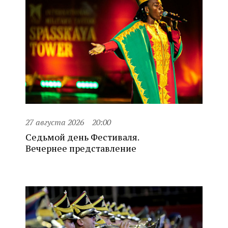
27 августа 2026
20:00
Седьмой день Фестиваля.
Вечернее представление