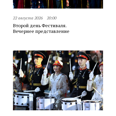
22 августа 2026
20:00
Второй день Фестиваля.
Вечернее представление