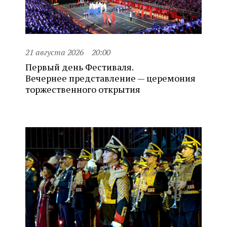
21 августа 2026
20:00
Первый день Фестиваля.
Вечернее представление — церемония
торжественного открытия