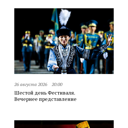
26 августа 2026
20:00
Шестой день Фестиваля.
Вечернее представление