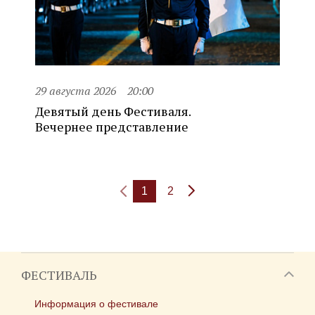
29 августа 2026
20:00
Девятый день Фестиваля.
Вечернее представление
1
2
ФЕСТИВАЛЬ
Информация о фестивале