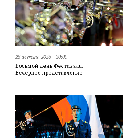
28 августа 2026
20:00
Восьмой день Фестиваля.
Вечернее представление