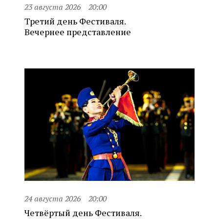
23 августа 2026
20:00
Третий день Фестиваля.
Вечернее представление
24 августа 2026
20:00
Четвёртый день Фестиваля.