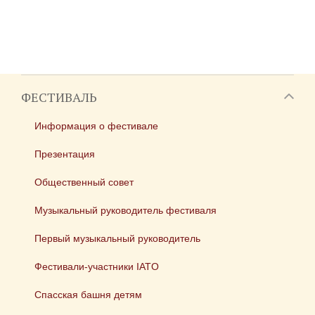
ФЕСТИВАЛЬ
Информация о фестивале
Презентация
Общественный совет
Музыкальный руководитель фестиваля
Первый музыкальный руководитель
Фестивали-участники IATO
Спасская башня детям