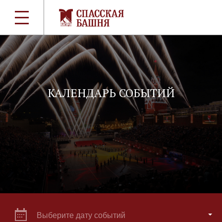
КАЛЕНДАРЬ СОБЫТИЙ
Выберите дату событий