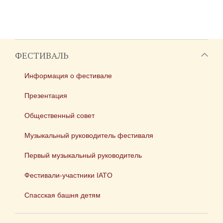
ФЕСТИВАЛЬ
Информация о фестивале
Презентация
Общественный совет
Музыкальный руководитель фестиваля
Первый музыкальный руководитель
Фестивали-участники IATO
Спасская башня детям