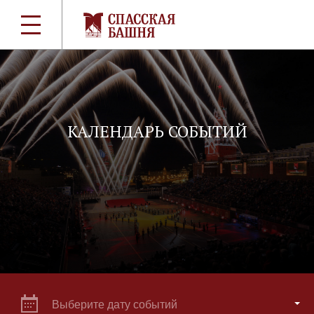
КАЛЕНДАРЬ СОБЫТИЙ
Выберите дату событий