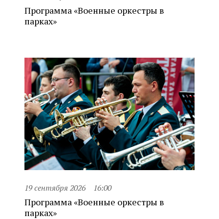
Программа «Военные оркестры в
парках»
19 сентября 2026
16:00
Программа «Военные оркестры в
парках»