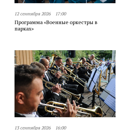
12 сентября 2026
17:00
Программа «Военные оркестры в
парках»
13 сентября 2026
16:00