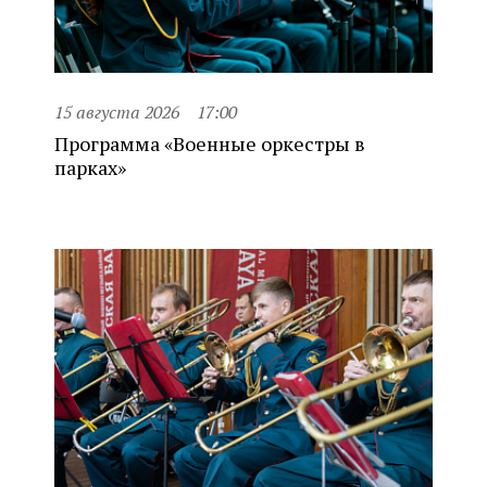
15 августа 2026
17:00
Программа «Военные оркестры в
парках»