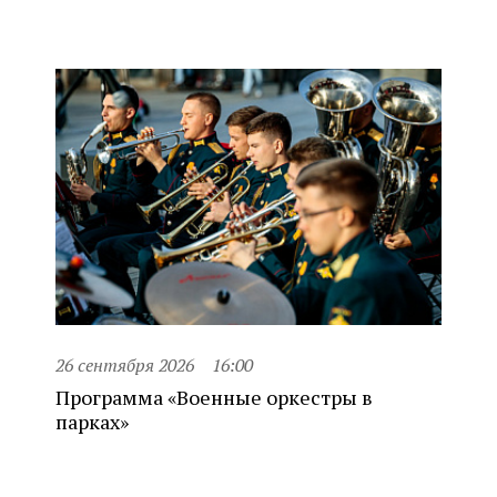
26 сентября 2026
16:00
Программа «Военные оркестры в
парках»