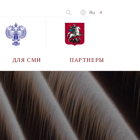
Ru
ДЛЯ СМИ
ПАРТНЕРЫ
АККРЕДИТАЦИЯ