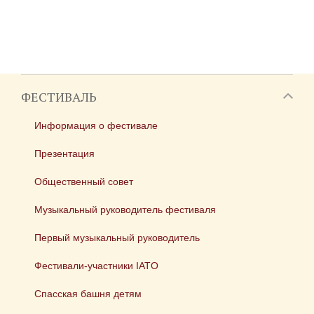
ФЕСТИВАЛЬ
Информация о фестивале
Презентация
Общественный совет
Музыкальный руководитель фестиваля
Первый музыкальный руководитель
Фестивали-участники IATO
Спасская башня детям