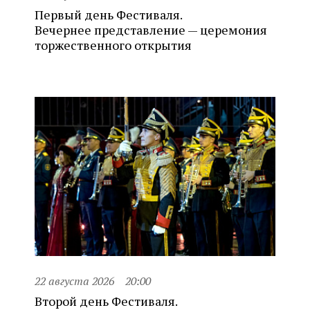
Первый день Фестиваля.
Вечернее представление — церемония
торжественного открытия
22 августа 2026
20:00
Второй день Фестиваля.