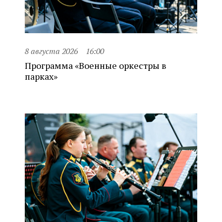
8 августа 2026
16:00
Программа «Военные оркестры в
парках»