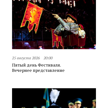
25 августа 2026
20:00
Пятый день Фестиваля.
Вечернее представление