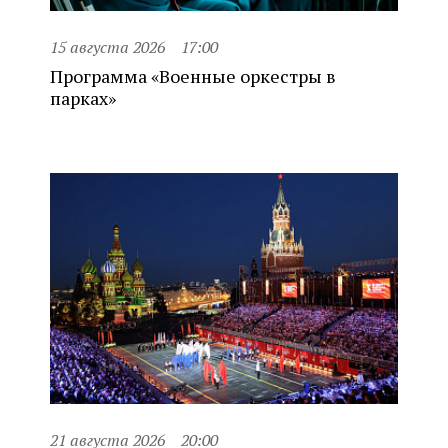
15 августа 2026
17:00
Программа «Военные оркестры в
парках»
21 августа 2026
20:00