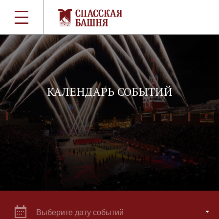
КАЛЕНДАРЬ СОБЫТИЙ
Выберите дату событий