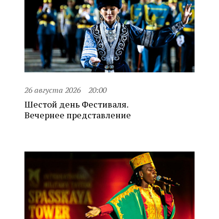
26 августа 2026
20:00
Шестой день Фестиваля.
Вечернее представление