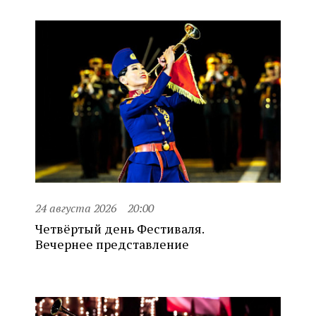
24 августа 2026
20:00
Четвёртый день Фестиваля.
Вечернее представление