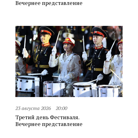
Вечернее представление
23 августа 2026
20:00
Третий день Фестиваля.
Вечернее представление