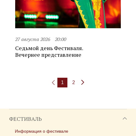
27 августа 2026
20:00
Седьмой день Фестиваля.
Вечернее представление
1
2
ФЕСТИВАЛЬ
Информация о фестивале