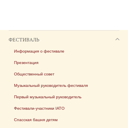
ФЕСТИВАЛЬ
Информация о фестивале
Презентация
Общественный совет
Музыкальный руководитель фестиваля
Первый музыкальный руководитель
Фестивали-участники IATO
Спасская башня детям