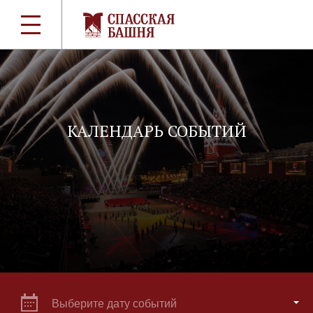
КАЛЕНДАРЬ СОБЫТИЙ
Выберите дату событий