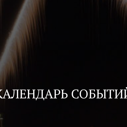
КАЛЕНДАРЬ СОБЫТИ