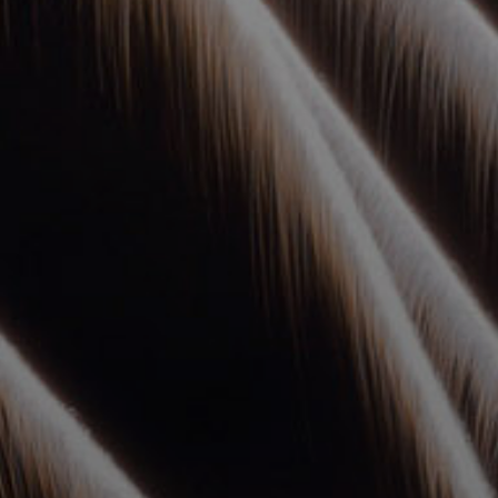
УПОЛНОМОЧЕННЫЕ
АГЕНТЫ