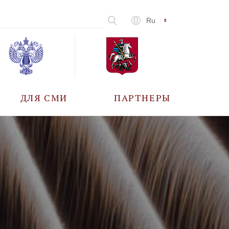
Ru
ДЛЯ СМИ
ПАРТНЕРЫ
АККРЕДИТАЦИЯ