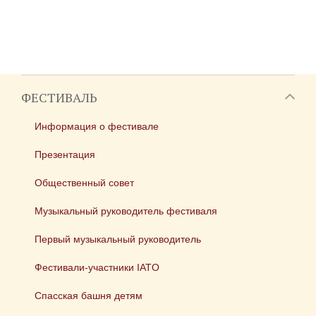
ФЕСТИВАЛЬ
Информация о фестивале
Презентация
Общественный совет
Музыкальный руководитель фестиваля
Первый музыкальный руководитель
Фестивали-участники IATO
Спасская башня детям