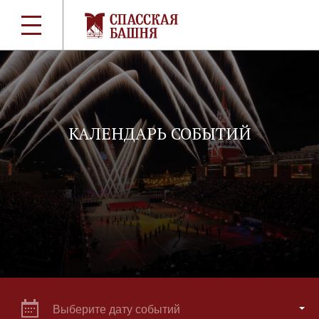
КАЛЕНДАРЬ СОБЫТИЙ
Выберите дату событий