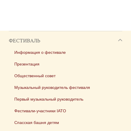
ФЕСТИВАЛЬ
Информация о фестивале
Презентация
Общественный совет
Музыкальный руководитель фестиваля
Первый музыкальный руководитель
Фестивали-участники IATO
Спасская башня детям