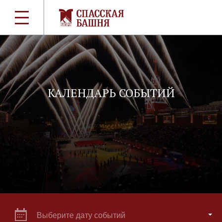
КАЛЕНДАРЬ СОБЫТИЙ
Выберите дату событий