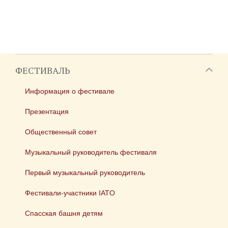
ФЕСТИВАЛЬ
Информация о фестивале
Презентация
Общественный совет
Музыкальный руководитель фестиваля
Первый музыкальный руководитель
Фестивали-участники IATO
Спасская башня детям