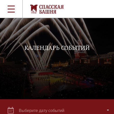
КАЛЕНДАРЬ СОБЫТИЙ
Выберите дату событий