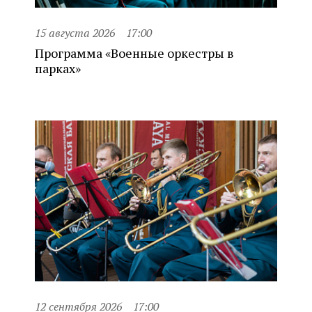
15 августа 2026
17:00
Программа «Военные оркестры в
парках»
12 сентября 2026
17:00