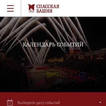
КАЛЕНДАРЬ СОБЫТИЙ
Выберите дату событий