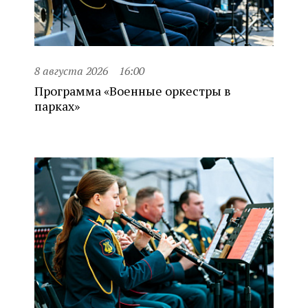
8 августа 2026
16:00
Программа «Военные оркестры в
парках»