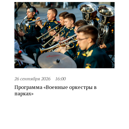
26 сентября 2026
16:00
Программа «Военные оркестры в
парках»