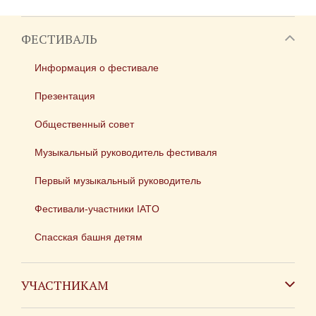
ФЕСТИВАЛЬ
Информация о фестивале
Презентация
Общественный совет
Музыкальный руководитель фестиваля
Первый музыкальный руководитель
Фестивали-участники IATO
Спасская башня детям
УЧАСТНИКАМ
Зарубежным коллективам