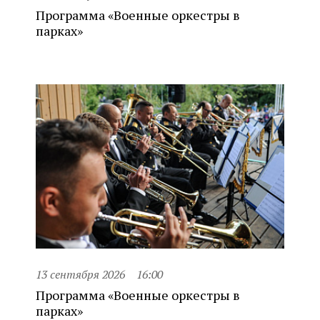
Программа «Военные оркестры в
парках»
13 сентября 2026
16:00
Программа «Военные оркестры в
парках»