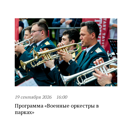
19 сентября 2026
16:00
Программа «Военные оркестры в
парках»