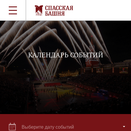
КАЛЕНДАРЬ СОБЫТИЙ
Выберите дату событий