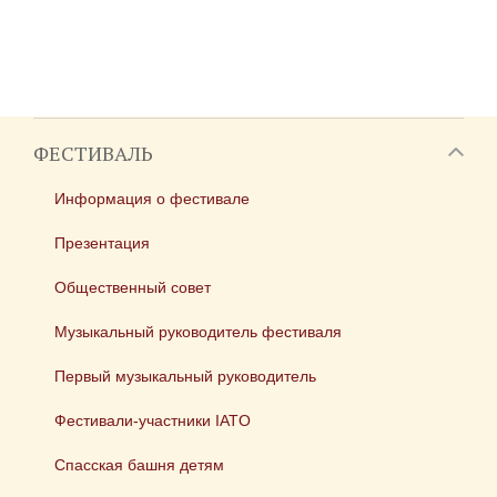
ФЕСТИВАЛЬ
Информация о фестивале
Презентация
Общественный совет
Музыкальный руководитель фестиваля
Первый музыкальный руководитель
Фестивали-участники IATO
Спасская башня детям