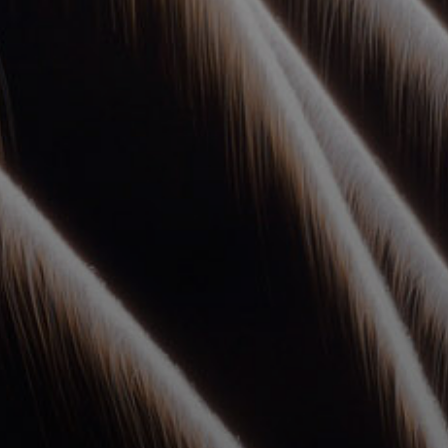
УПОЛНОМОЧЕННЫЕ
АГЕНТЫ