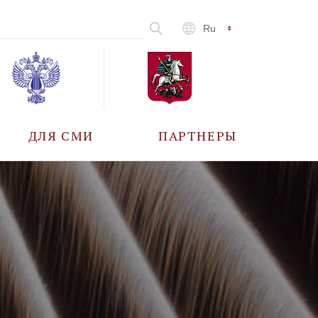
Ru
ДЛЯ СМИ
ПАРТНЕРЫ
АККРЕДИТАЦИЯ