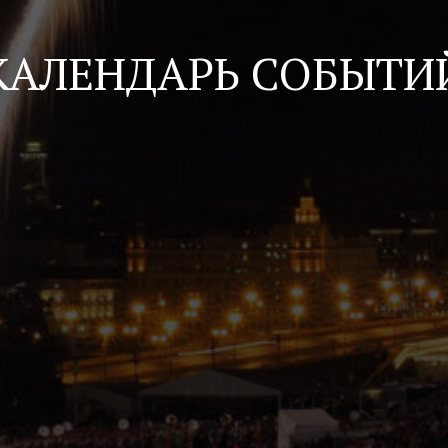
КАЛЕНДАРЬ СОБЫТИ