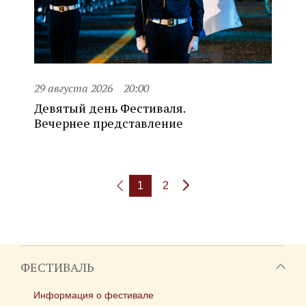
29 августа 2026
20:00
Девятый день Фестиваля.
Вечернее представление
1
2
ФЕСТИВАЛЬ
Информация о фестивале