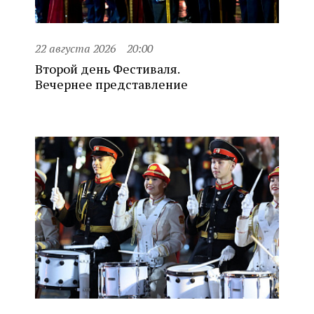
22 августа 2026
20:00
Второй день Фестиваля.
Вечернее представление