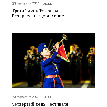
23 августа 2026
20:00
Третий день Фестиваля.
Вечернее представление
24 августа 2026
20:00
Четвёртый день Фестиваля.