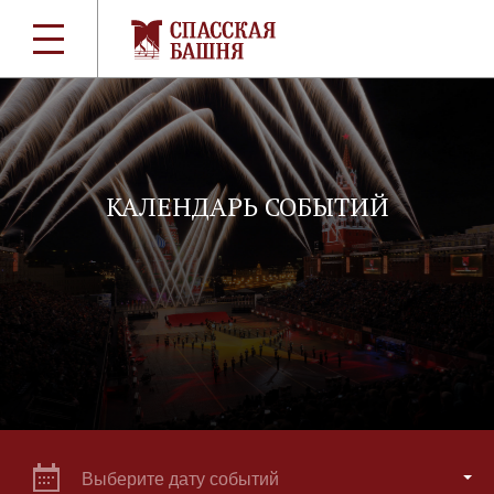
КАЛЕНДАРЬ СОБЫТИЙ
Выберите дату событий