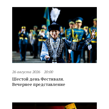
26 августа 2026
20:00
Шестой день Фестиваля.
Вечернее представление