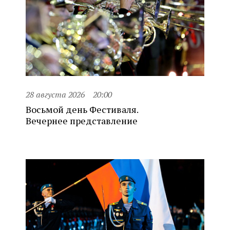
28 августа 2026
20:00
Восьмой день Фестиваля.
Вечернее представление