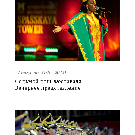
27 августа 2026
20:00
Седьмой день Фестиваля.
Вечернее представление