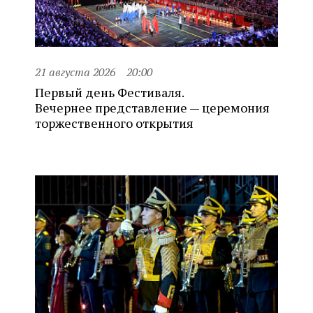
21 августа 2026
20:00
Первый день Фестиваля.
Вечернее представление — церемония
торжественного открытия