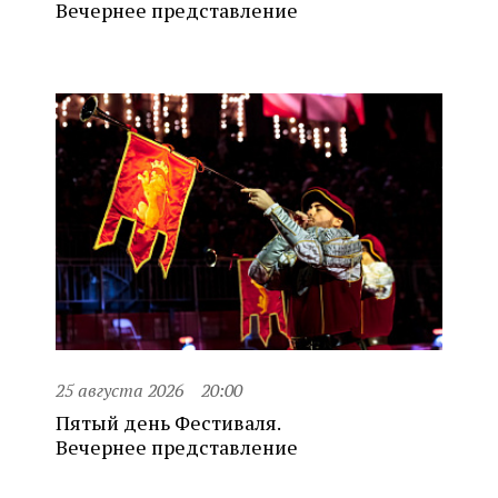
Вечернее представление
25 августа 2026
20:00
Пятый день Фестиваля.
Вечернее представление