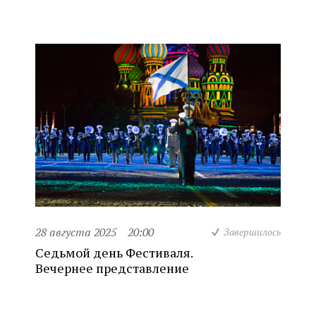
28 августа 2025
20:00
Завершилось
Седьмой день Фестиваля.
Вечернее представление