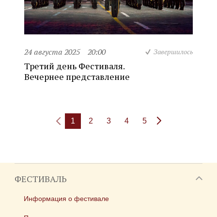
24 августа 2025
20:00
Завершилось
Третий день Фестиваля.
Вечернее представление
1
2
3
4
5
ФЕСТИВАЛЬ
Информация о фестивале