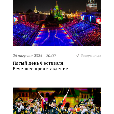
26 августа 2025
20:00
Завершилось
Пятый день Фестиваля.
Вечернее представление