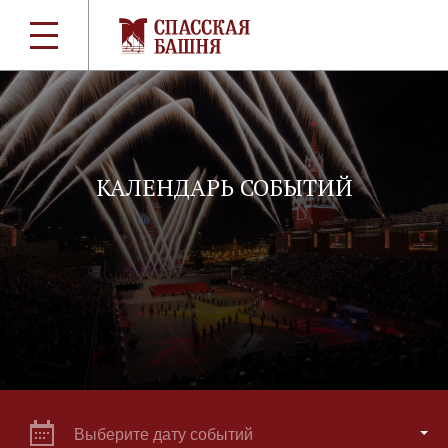
КАЛЕНДАРЬ СОБЫТИЙ
Выберите дату событий