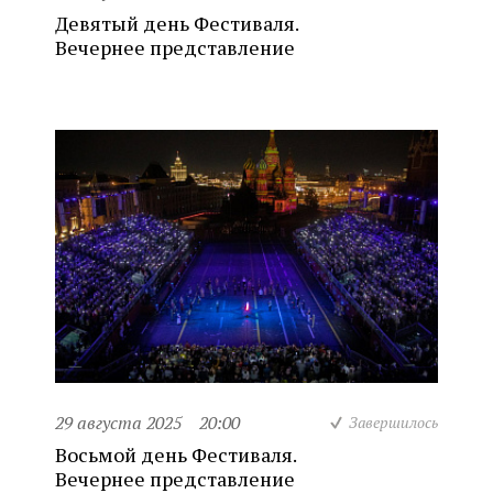
Девятый день Фестиваля.
Вечернее представление
29 августа 2025
20:00
Завершилось
Восьмой день Фестиваля.
Вечернее представление