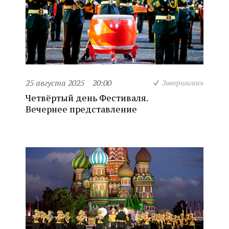
25 августа 2025
20:00
Завершилось
Четвёртый день Фестиваля.
Вечернее представление