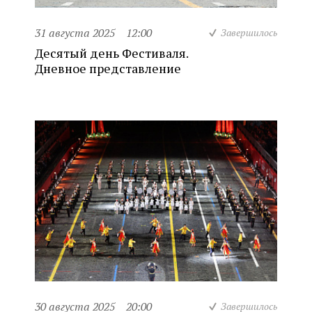
31 августа 2025
12:00
Завершилось
Десятый день Фестиваля.
Дневное представление
30 августа 2025
20:00
Завершилось