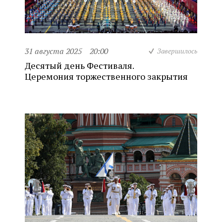
31 августа 2025
20:00
Завершилось
Десятый день Фестиваля.
Церемония торжественного закрытия