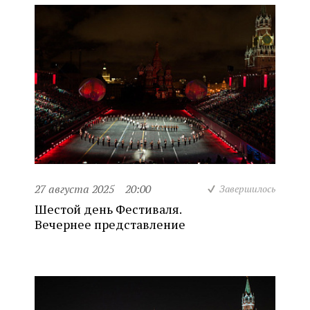
27 августа 2025
20:00
Завершилось
Шестой день Фестиваля.
Вечернее представление