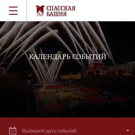
КАЛЕНДАРЬ СОБЫТИЙ
Выберите дату событий