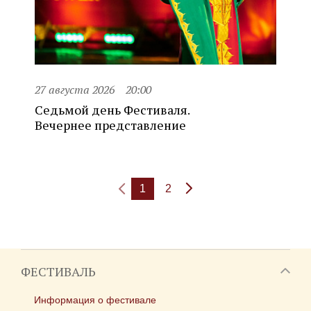
27 августа 2026
20:00
Седьмой день Фестиваля.
Вечернее представление
1
2
ФЕСТИВАЛЬ
Информация о фестивале