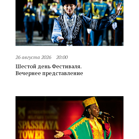
26 августа 2026
20:00
Шестой день Фестиваля.
Вечернее представление