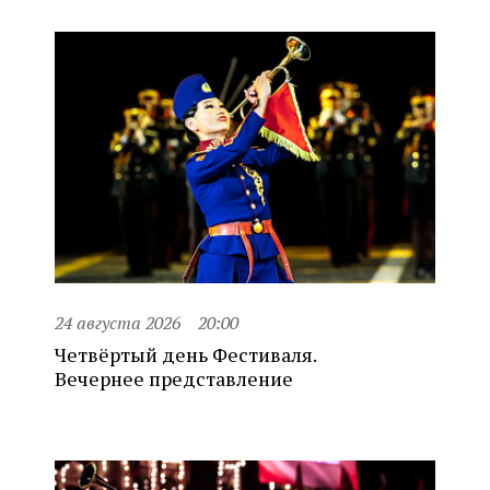
24 августа 2026
20:00
Четвёртый день Фестиваля.
Вечернее представление