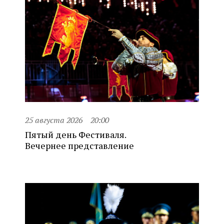
25 августа 2026
20:00
Пятый день Фестиваля.
Вечернее представление