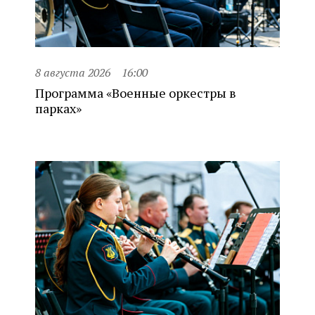
8 августа 2026
16:00
Программа «Военные оркестры в
парках»