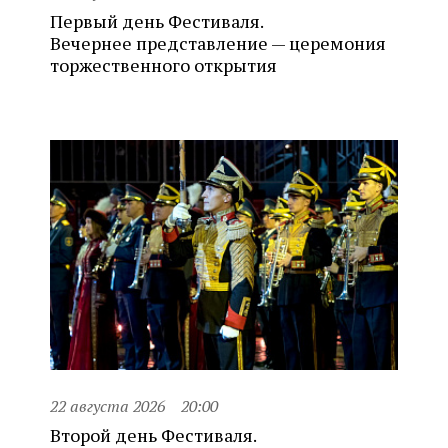
Первый день Фестиваля.
Вечернее представление — церемония
торжественного открытия
22 августа 2026
20:00
Второй день Фестиваля.