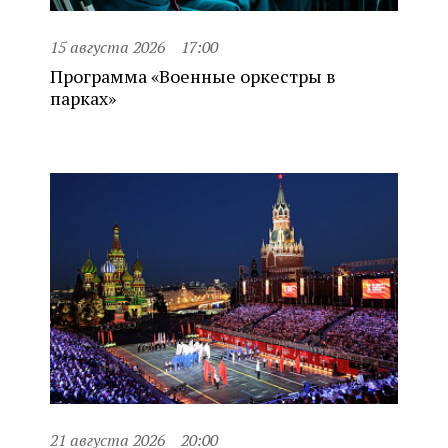
15 августа 2026
17:00
Программа «Военные оркестры в
парках»
21 августа 2026
20:00