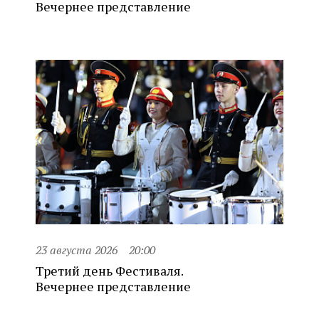
Вечернее представление
23 августа 2026
20:00
Третий день Фестиваля.
Вечернее представление