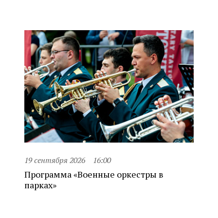
19 сентября 2026
16:00
Программа «Военные оркестры в
парках»