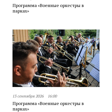
Программа «Военные оркестры в
парках»
13 сентября 2026
16:00
Программа «Военные оркестры в
парках»