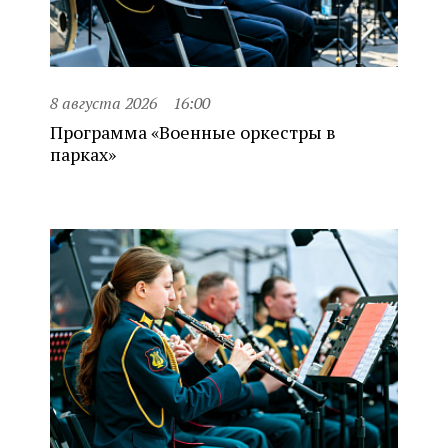
8 августа 2026
16:00
Программа «Военные оркестры в
парках»