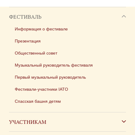
ФЕСТИВАЛЬ
Информация о фестивале
Презентация
Общественный совет
Музыкальный руководитель фестиваля
Первый музыкальный руководитель
Фестивали-участники IATO
Спасская башня детям
УЧАСТНИКАМ
Зарубежным коллективам