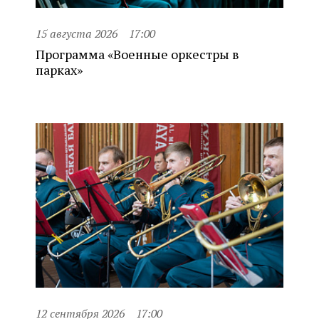
15 августа 2026
17:00
Программа «Военные оркестры в
парках»
12 сентября 2026
17:00