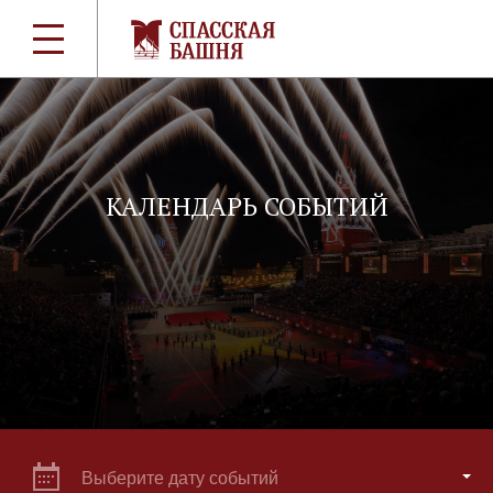
КАЛЕНДАРЬ СОБЫТИЙ
Выберите дату событий