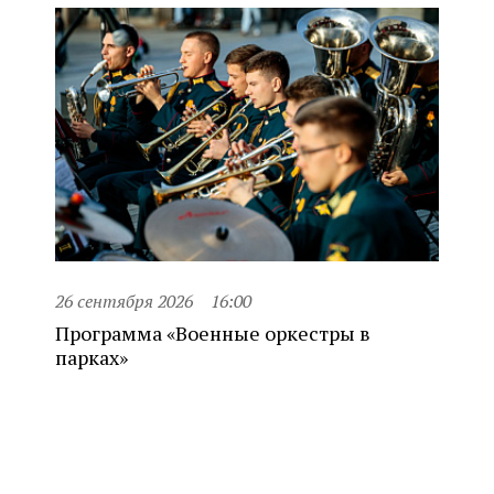
26 сентября 2026
16:00
Программа «Военные оркестры в
парках»