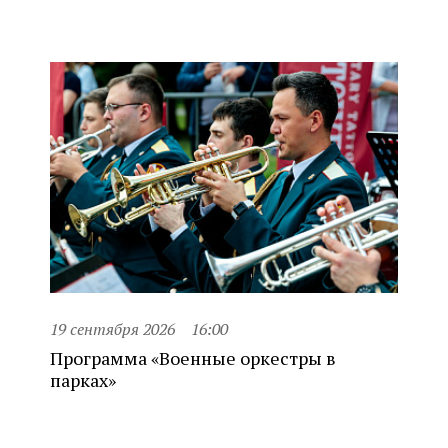
19 сентября 2026
16:00
Программа «Военные оркестры в
парках»