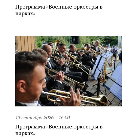
Программа «Военные оркестры в
парках»
13 сентября 2026
16:00
Программа «Военные оркестры в
парках»