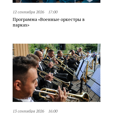
12 сентября 2026
17:00
Программа «Военные оркестры в
парках»
13 сентября 2026
16:00