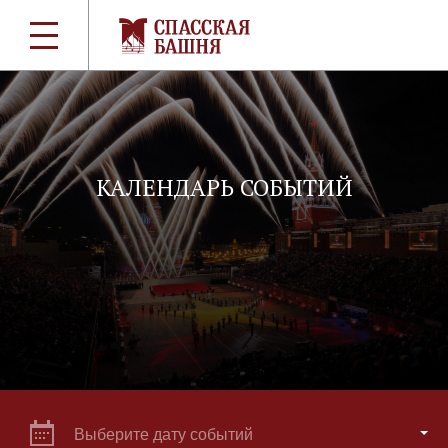
КАЛЕНДАРЬ СОБЫТИЙ
Выберите дату событий