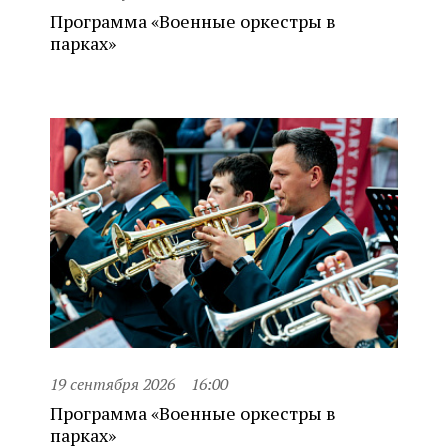
Программа «Военные оркестры в
парках»
19 сентября 2026
16:00
Программа «Военные оркестры в
парках»