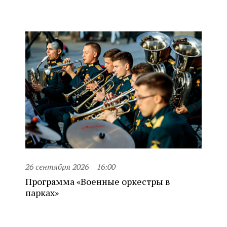
26 сентября 2026
16:00
Программа «Военные оркестры в
парках»