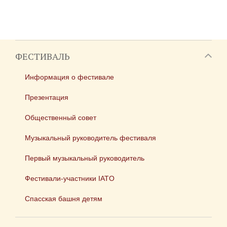
ФЕСТИВАЛЬ
Информация о фестивале
Презентация
Общественный совет
Музыкальный руководитель фестиваля
Первый музыкальный руководитель
Фестивали-участники IATO
Спасская башня детям