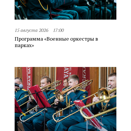
15 августа 2026
17:00
Программа «Военные оркестры в
парках»