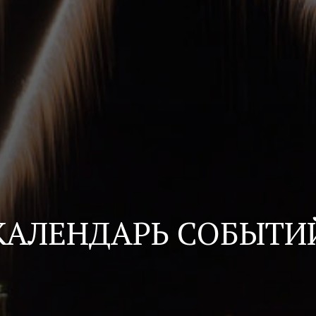
КАЛЕНДАРЬ СОБЫТИ