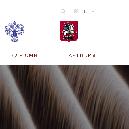
Ru
ДЛЯ СМИ
ПАРТНЕРЫ
АККРЕДИТАЦИЯ