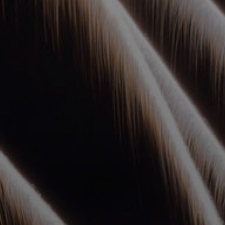
УПОЛНОМОЧЕННЫЕ
АГЕНТЫ