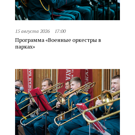
15 августа 2026
17:00
Программа «Военные оркестры в
парках»