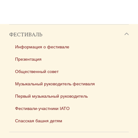
ФЕСТИВАЛЬ
Информация о фестивале
Презентация
Общественный совет
Музыкальный руководитель фестиваля
Первый музыкальный руководитель
Фестивали-участники IATO
Спасская башня детям