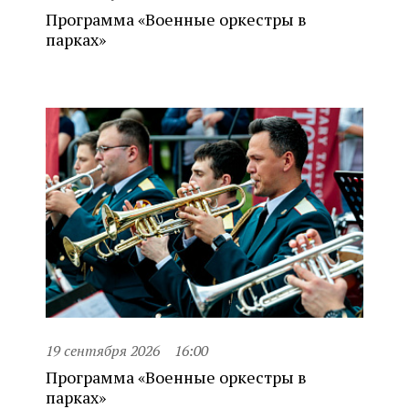
Программа «Военные оркестры в
парках»
19 сентября 2026
16:00
Программа «Военные оркестры в
парках»