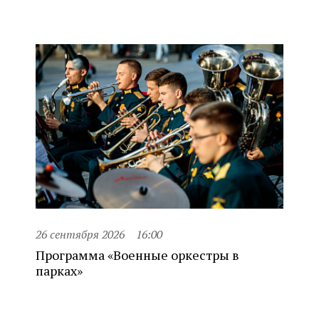
26 сентября 2026
16:00
Программа «Военные оркестры в
парках»