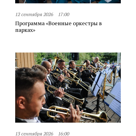
12 сентября 2026
17:00
Программа «Военные оркестры в
парках»
13 сентября 2026
16:00