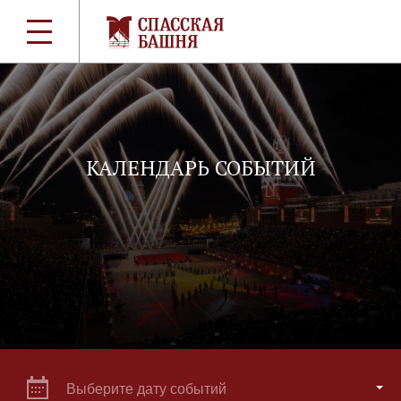
КАЛЕНДАРЬ СОБЫТИЙ
Выберите дату событий