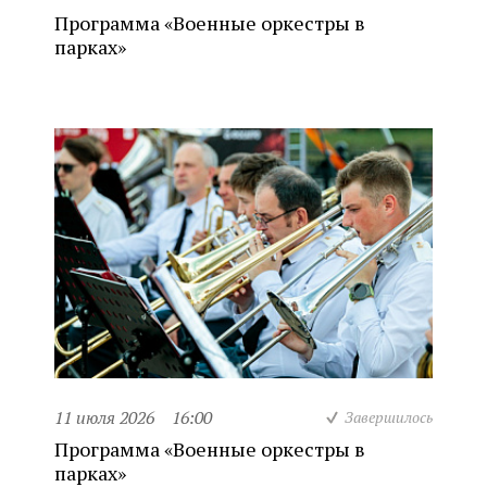
Программа «Военные оркестры в
парках»
11 июля 2026
16:00
Завершилось
Программа «Военные оркестры в
парках»