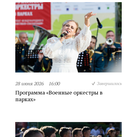
28 июня 2026
16:00
Завершилось
Программа «Военные оркестры в
парках»