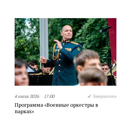
4 июля 2026
17:00
Завершилось
Программа «Военные оркестры в
парках»