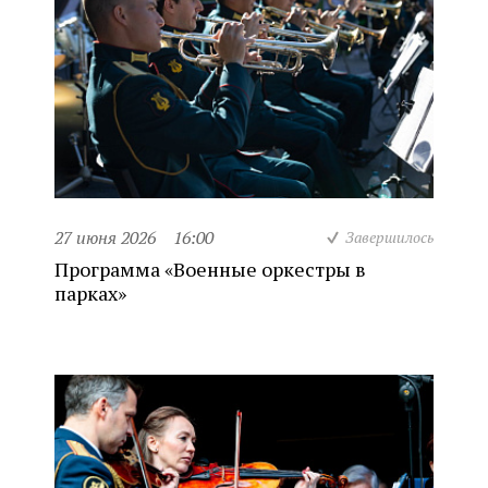
27 июня 2026
16:00
Завершилось
Программа «Военные оркестры в
парках»