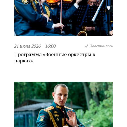
21 июня 2026
16:00
Завершилось
Программа «Военные оркестры в
парках»