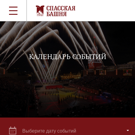
КАЛЕНДАРЬ СОБЫТИЙ
Выберите дату событий