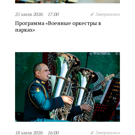
25 июля 2026
17:00
Завершилось
Программа «Военные оркестры в
парках»
18 июля 2026
16:00
Завершилось