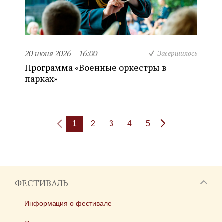
20 июня 2026
16:00
Завершилось
Программа «Военные оркестры в
парках»
1
2
3
4
5
ФЕСТИВАЛЬ
Информация о фестивале