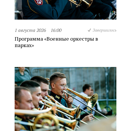
1 августа 2026
16:00
Завершилось
Программа «Военные оркестры в
парках»