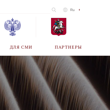
Ru
ДЛЯ СМИ
ПАРТНЕРЫ
АККРЕДИТАЦИЯ