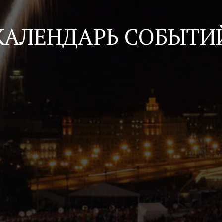
КАЛЕНДАРЬ СОБЫТИ