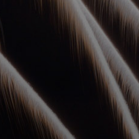
УПОЛНОМОЧЕННЫЕ
АГЕНТЫ