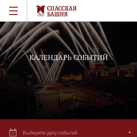
КАЛЕНДАРЬ СОБЫТИЙ
Выберите дату событий