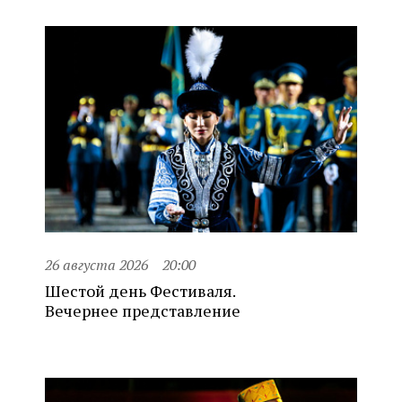
26 августа 2026
20:00
Шестой день Фестиваля.
Вечернее представление