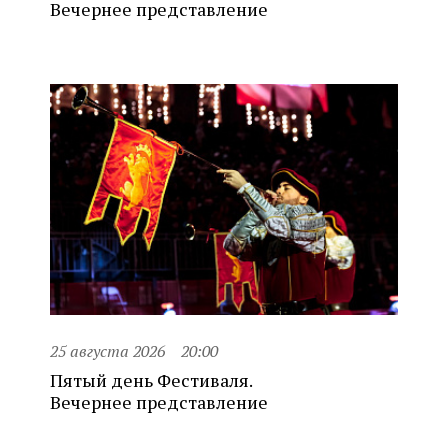
Вечернее представление
25 августа 2026
20:00
Пятый день Фестиваля.
Вечернее представление