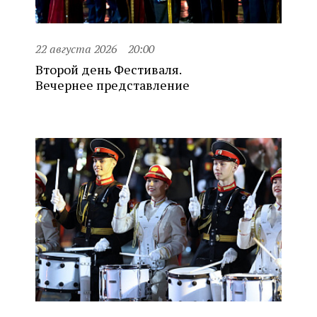
22 августа 2026
20:00
Второй день Фестиваля.
Вечернее представление