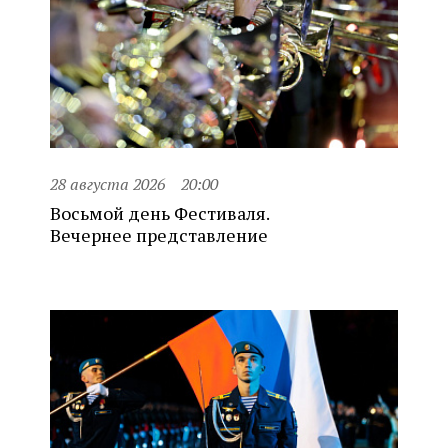
28 августа 2026
20:00
Восьмой день Фестиваля.
Вечернее представление