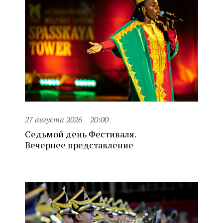
27 августа 2026
20:00
Седьмой день Фестиваля.
Вечернее представление