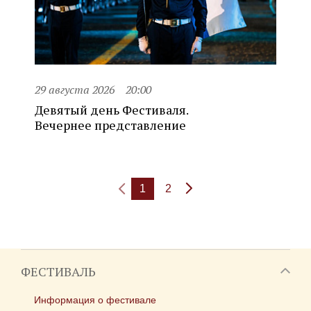
29 августа 2026
20:00
Девятый день Фестиваля.
Вечернее представление
1
2
ФЕСТИВАЛЬ
Информация о фестивале