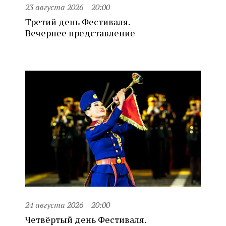
23 августа 2026
20:00
Третий день Фестиваля.
Вечернее представление
24 августа 2026
20:00
Четвёртый день Фестиваля.