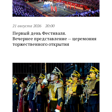
21 августа 2026
20:00
Первый день Фестиваля.
Вечернее представление — церемония
торжественного открытия