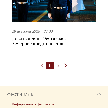
29 августа 2026
20:00
Девятый день Фестиваля.
Вечернее представление
1
2
ФЕСТИВАЛЬ
Информация о фестивале