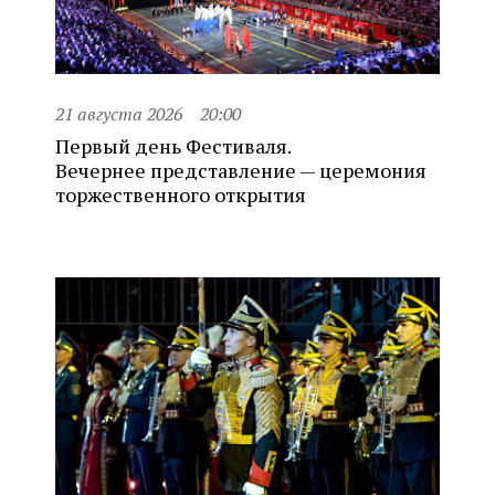
21 августа 2026
20:00
Первый день Фестиваля.
Вечернее представление — церемония
торжественного открытия