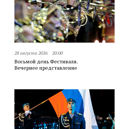
28 августа 2026
20:00
Восьмой день Фестиваля.
Вечернее представление