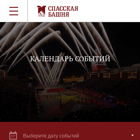
КАЛЕНДАРЬ СОБЫТИЙ
Выберите дату событий