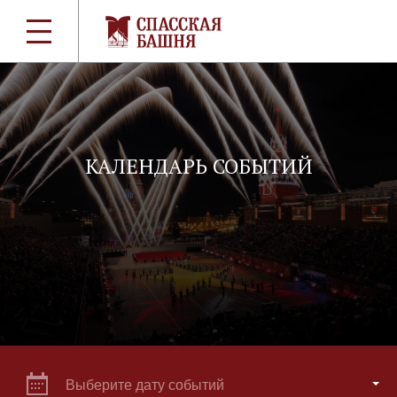
КАЛЕНДАРЬ СОБЫТИЙ
Выберите дату событий