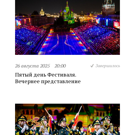
26 августа 2025
20:00
Завершилось
Пятый день Фестиваля.
Вечернее представление