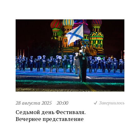
28 августа 2025
20:00
Завершилось
Седьмой день Фестиваля.
Вечернее представление