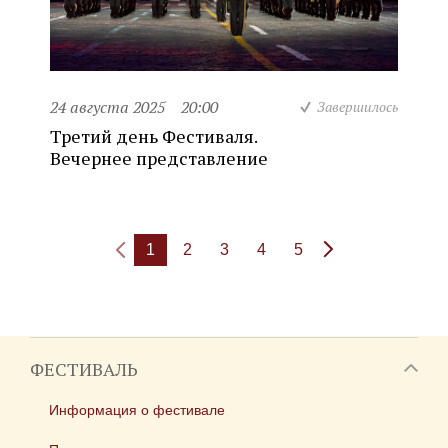
24 августа 2025
20:00
Завершилось
Третий день Фестиваля.
Вечернее представление
1
2
3
4
5
ФЕСТИВАЛЬ
Информация о фестивале