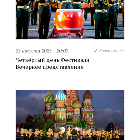
25 августа 2025
20:00
Завершилось
Четвёртый день Фестиваля.
Вечернее представление