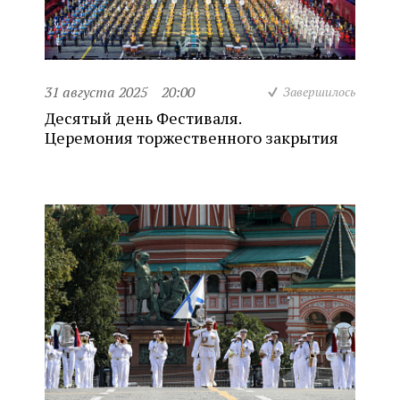
31 августа 2025
20:00
Завершилось
Десятый день Фестиваля.
Церемония торжественного закрытия