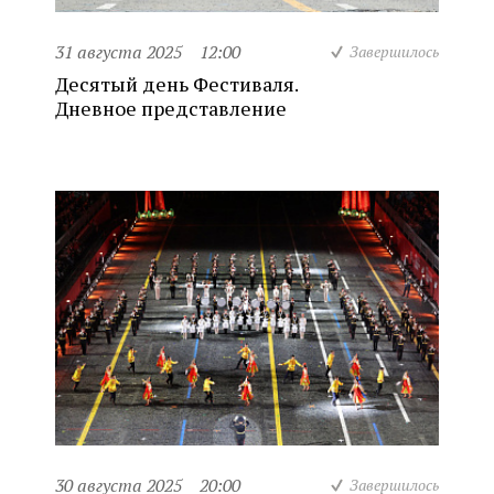
31 августа 2025
12:00
Завершилось
Десятый день Фестиваля.
Дневное представление
30 августа 2025
20:00
Завершилось