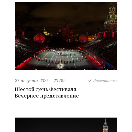
27 августа 2025
20:00
Завершилось
Шестой день Фестиваля.
Вечернее представление