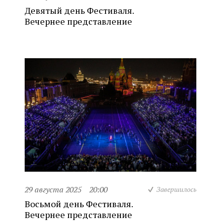
Девятый день Фестиваля.
Вечернее представление
29 августа 2025
20:00
Завершилось
Восьмой день Фестиваля.
Вечернее представление