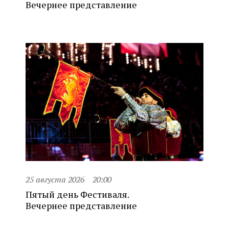
Вечернее представление
25 августа 2026
20:00
Пятый день Фестиваля.
Вечернее представление