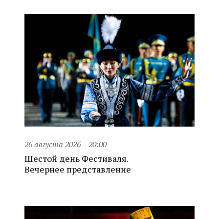
26 августа 2026
20:00
Шестой день Фестиваля.
Вечернее представление