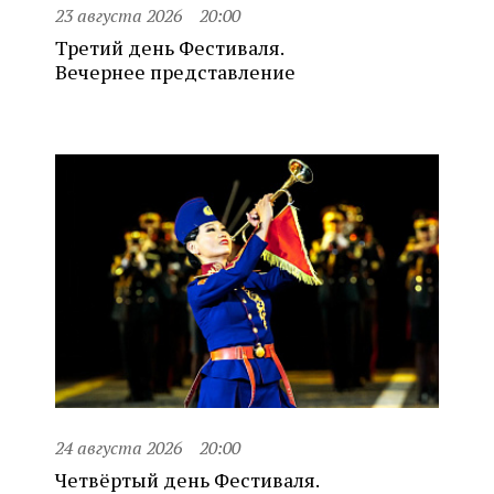
23 августа 2026
20:00
Третий день Фестиваля.
Вечернее представление
24 августа 2026
20:00
Четвёртый день Фестиваля.