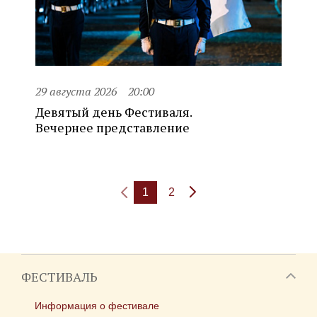
29 августа 2026
20:00
Девятый день Фестиваля.
Вечернее представление
1
2
ФЕСТИВАЛЬ
Информация о фестивале