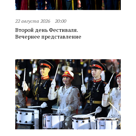
22 августа 2026
20:00
Второй день Фестиваля.
Вечернее представление