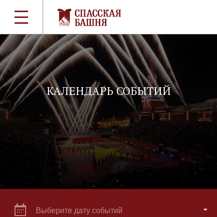
КАЛЕНДАРЬ СОБЫТИЙ
Выберите дату событий