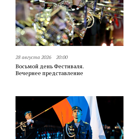
28 августа 2026
20:00
Восьмой день Фестиваля.
Вечернее представление