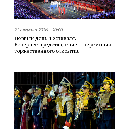
21 августа 2026
20:00
Первый день Фестиваля.
Вечернее представление — церемония
торжественного открытия