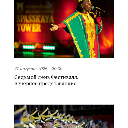
27 августа 2026
20:00
Седьмой день Фестиваля.
Вечернее представление