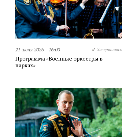
21 июня 2026
16:00
Завершилось
Программа «Военные оркестры в
парках»