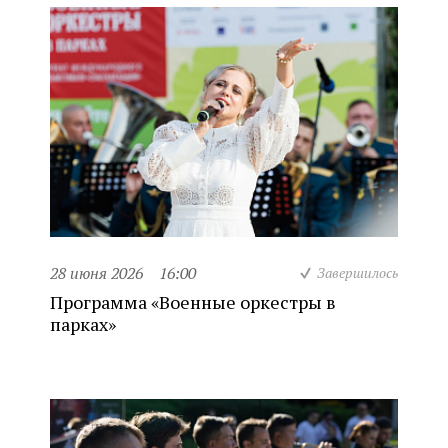
28 июня 2026
16:00
Завершилось
Программа «Военные оркестры в
парках»