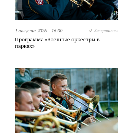
1 августа 2026
16:00
Завершилось
Программа «Военные оркестры в
парках»