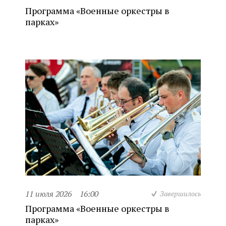
Программа «Военные оркестры в
парках»
11 июля 2026
16:00
Завершилось
Программа «Военные оркестры в
парках»