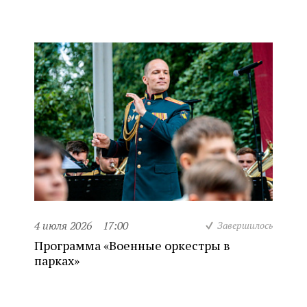
4 июля 2026
17:00
Завершилось
Программа «Военные оркестры в
парках»