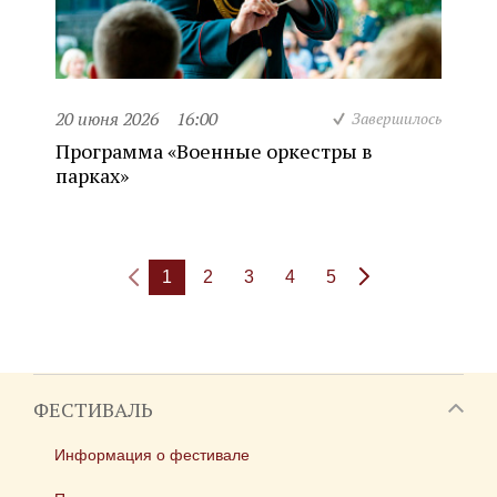
20 июня 2026
16:00
Завершилось
Программа «Военные оркестры в
парках»
1
2
3
4
5
ФЕСТИВАЛЬ
Информация о фестивале