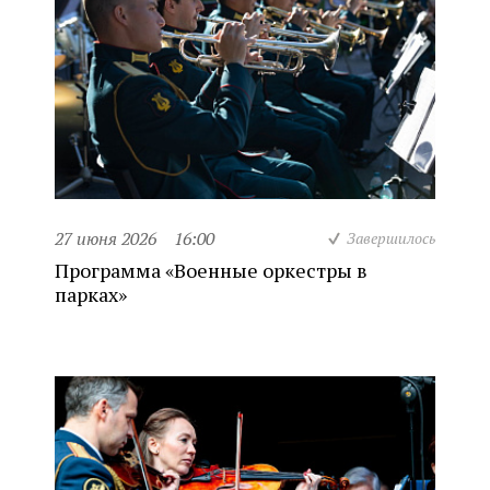
27 июня 2026
16:00
Завершилось
Программа «Военные оркестры в
парках»