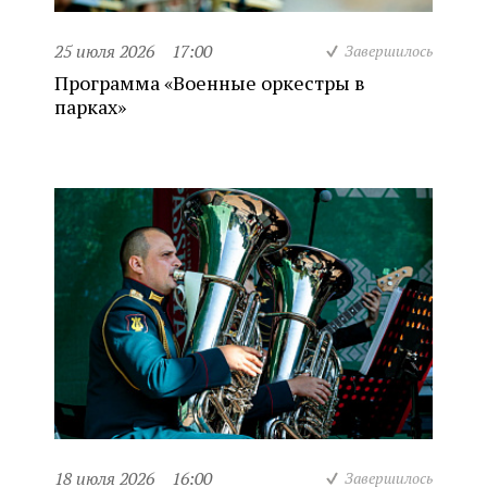
25 июля 2026
17:00
Завершилось
Программа «Военные оркестры в
парках»
18 июля 2026
16:00
Завершилось