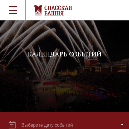
КАЛЕНДАРЬ СОБЫТИЙ
Выберите дату событий