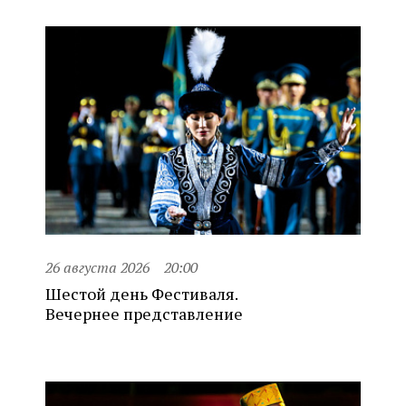
26 августа 2026
20:00
Шестой день Фестиваля.
Вечернее представление