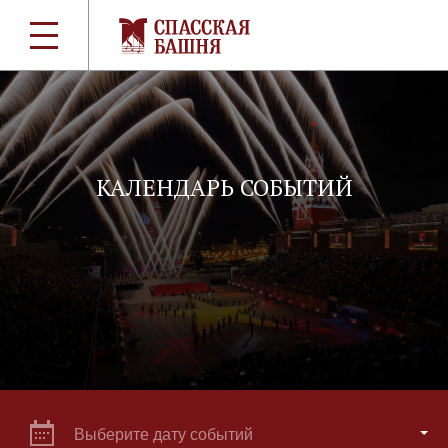
КАЛЕНДАРЬ СОБЫТИЙ
Выберите дату событий