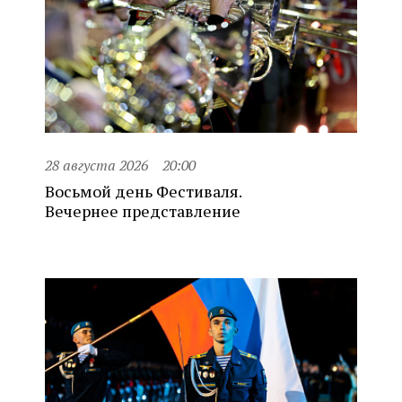
28 августа 2026
20:00
Восьмой день Фестиваля.
Вечернее представление