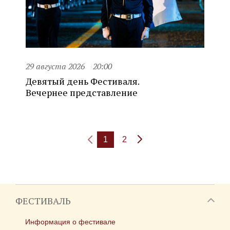
29 августа 2026
20:00
Девятый день Фестиваля.
Вечернее представление
1
2
ФЕСТИВАЛЬ
Информация о фестивале