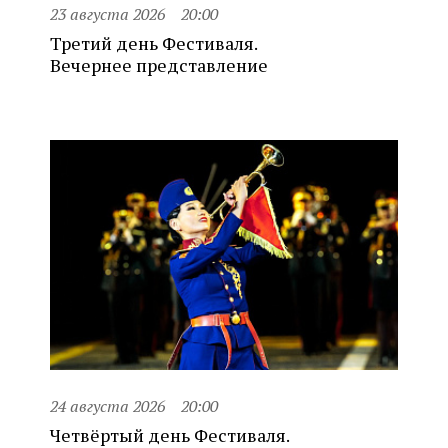
23 августа 2026
20:00
Третий день Фестиваля.
Вечернее представление
24 августа 2026
20:00
Четвёртый день Фестиваля.