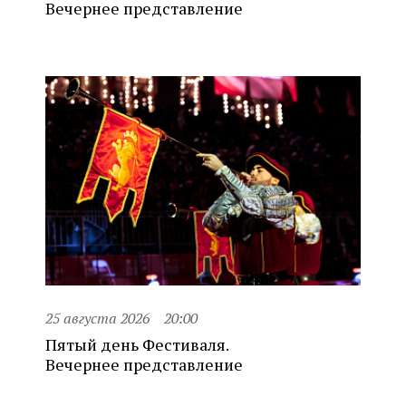
Вечернее представление
25 августа 2026
20:00
Пятый день Фестиваля.
Вечернее представление