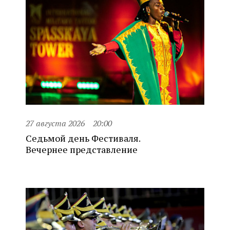
27 августа 2026
20:00
Седьмой день Фестиваля.
Вечернее представление