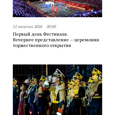
21 августа 2026
20:00
Первый день Фестиваля.
Вечернее представление — церемония
торжественного открытия