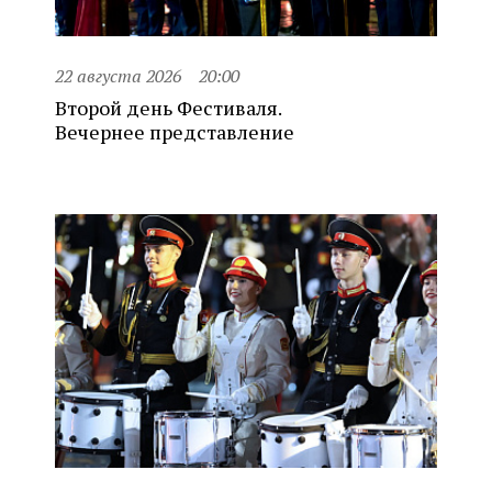
22 августа 2026
20:00
Второй день Фестиваля.
Вечернее представление