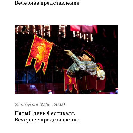
Вечернее представление
25 августа 2026
20:00
Пятый день Фестиваля.
Вечернее представление