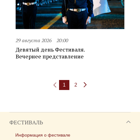
29 августа 2026
20:00
Девятый день Фестиваля.
Вечернее представление
1
2
ФЕСТИВАЛЬ
Информация о фестивале