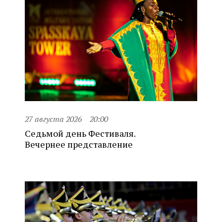
27 августа 2026
20:00
Седьмой день Фестиваля.
Вечернее представление