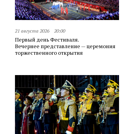
21 августа 2026
20:00
Первый день Фестиваля.
Вечернее представление — церемония
торжественного открытия