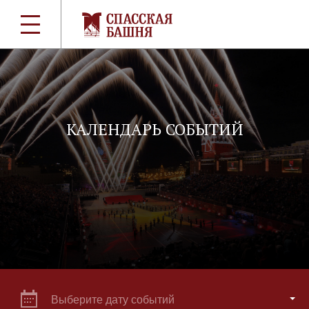
КАЛЕНДАРЬ СОБЫТИЙ
Выберите дату событий