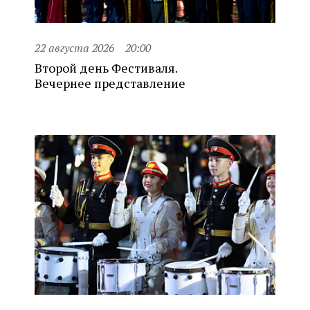
22 августа 2026
20:00
Второй день Фестиваля.
Вечернее представление