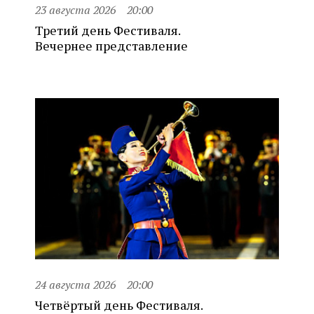
23 августа 2026
20:00
Третий день Фестиваля.
Вечернее представление
24 августа 2026
20:00
Четвёртый день Фестиваля.