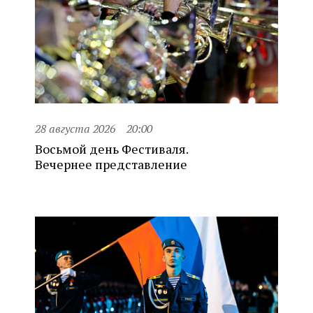
28 августа 2026
20:00
Восьмой день Фестиваля.
Вечернее представление