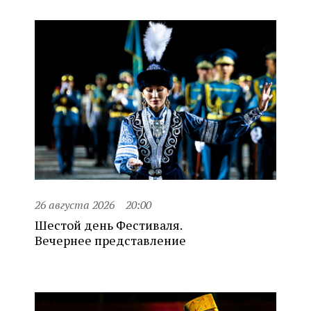
26 августа 2026
20:00
Шестой день Фестиваля.
Вечернее представление