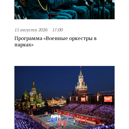
15 августа 2026
17:00
Программа «Военные оркестры в
парках»