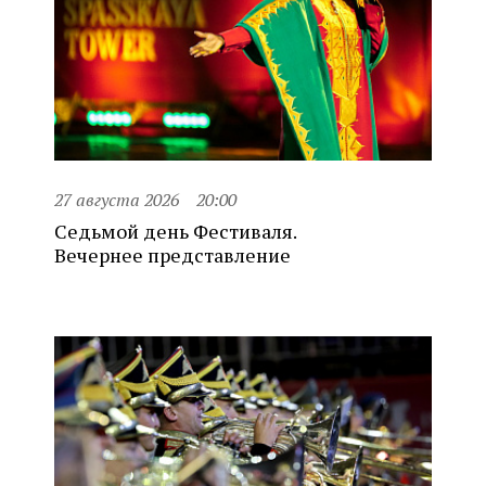
27 августа 2026
20:00
Седьмой день Фестиваля.
Вечернее представление