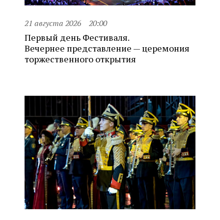
21 августа 2026
20:00
Первый день Фестиваля.
Вечернее представление — церемония
торжественного открытия