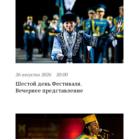
26 августа 2026
20:00
Шестой день Фестиваля.
Вечернее представление