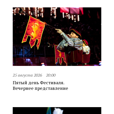
25 августа 2026
20:00
Пятый день Фестиваля.
Вечернее представление