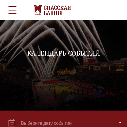
КАЛЕНДАРЬ СОБЫТИЙ
Выберите дату событий