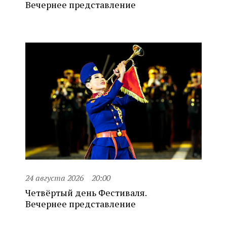
Вечернее представление
24 августа 2026
20:00
Четвёртый день Фестиваля.
Вечернее представление