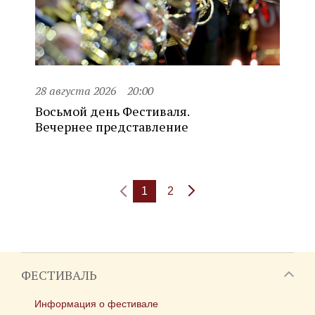
28 августа 2026
20:00
Восьмой день Фестиваля.
Вечернее представление
1
2
ФЕСТИВАЛЬ
Информация о фестивале