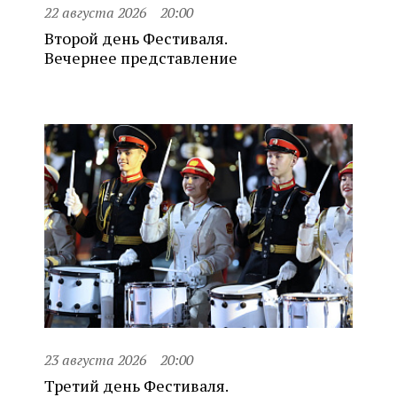
22 августа 2026
20:00
Второй день Фестиваля.
Вечернее представление
23 августа 2026
20:00
Третий день Фестиваля.