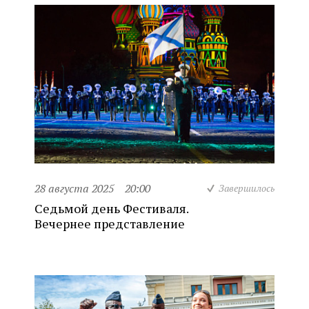
28 августа 2025
20:00
Завершилось
Седьмой день Фестиваля.
Вечернее представление