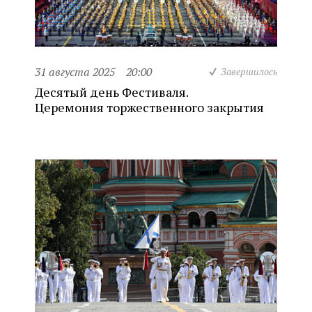
31 августа 2025
20:00
Завершилось
Десятый день Фестиваля.
Церемония торжественного закрытия