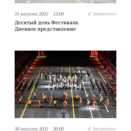
31 августа 2025
12:00
Завершилось
Десятый день Фестиваля.
Дневное представление
30 августа 2025
20:00
Завершилось