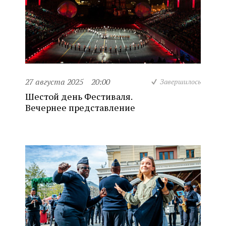
27 августа 2025
20:00
Завершилось
Шестой день Фестиваля.
Вечернее представление