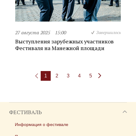
27 августа 2025
15:00
Завершилось
Выступления зарубежных участников
Фестиваля на Манежной площади
1
2
3
4
5
ФЕСТИВАЛЬ
Информация о фестивале