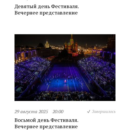
Девятый день Фестиваля.
Вечернее представление
29 августа 2025
20:00
Завершилось
Восьмой день Фестиваля.
Вечернее представление