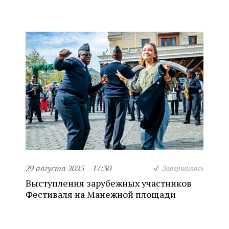
29 августа 2025
17:30
Завершилось
Выступления зарубежных участников
Фестиваля на Манежной площади