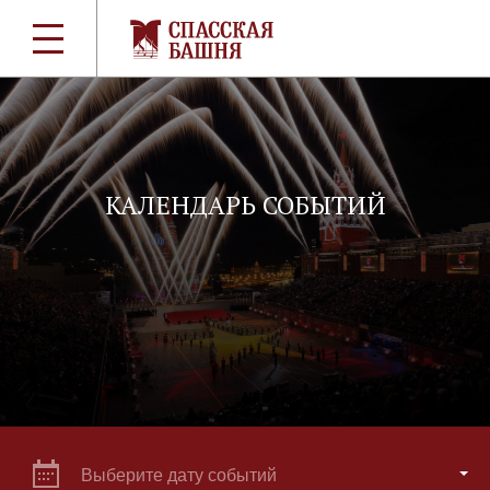
КАЛЕНДАРЬ СОБЫТИЙ
Выберите дату событий