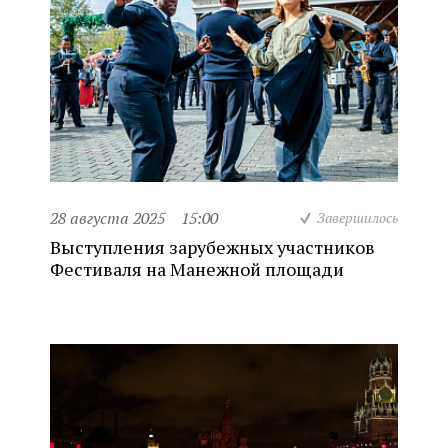
28 августа 2025
15:00
Завершилось
Выступления зарубежных участников
Фестиваля на Манежной площади