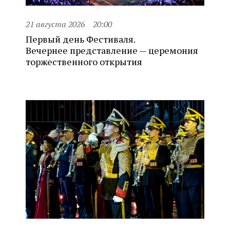
21 августа 2026
20:00
Первый день Фестиваля.
Вечернее представление — церемония
торжественного открытия