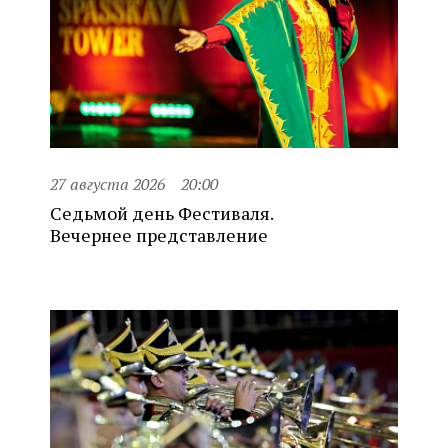
27 августа 2026
20:00
Седьмой день Фестиваля.
Вечернее представление