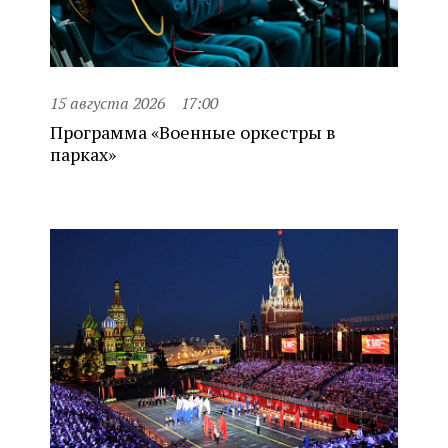
15 августа 2026
17:00
Программа «Военные оркестры в
парках»