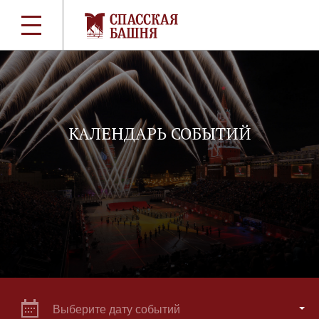
КАЛЕНДАРЬ СОБЫТИЙ
Выберите дату событий