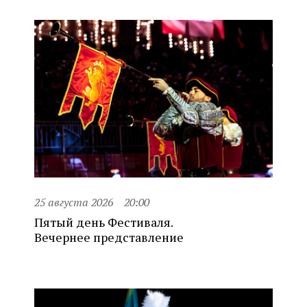
25 августа 2026
20:00
Пятый день Фестиваля.
Вечернее представление