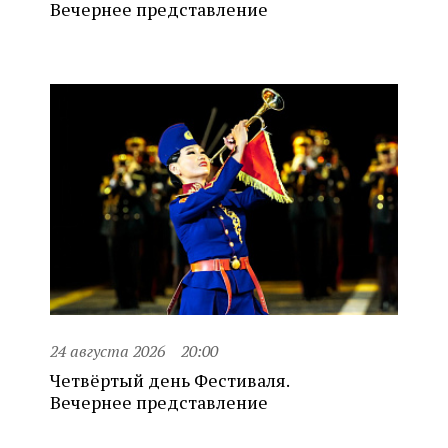
Вечернее представление
24 августа 2026
20:00
Четвёртый день Фестиваля.
Вечернее представление