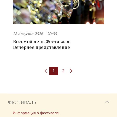
28 августа 2026
20:00
Восьмой день Фестиваля.
Вечернее представление
1
2
ФЕСТИВАЛЬ
Информация о фестивале