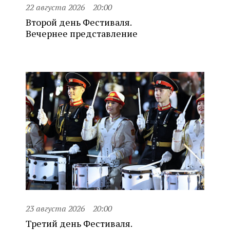
22 августа 2026
20:00
Второй день Фестиваля.
Вечернее представление
23 августа 2026
20:00
Третий день Фестиваля.