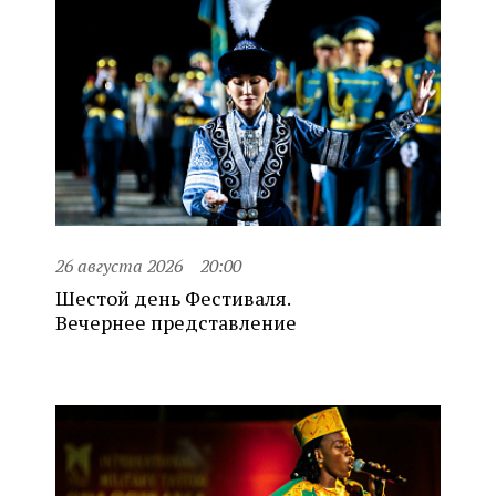
26 августа 2026
20:00
Шестой день Фестиваля.
Вечернее представление