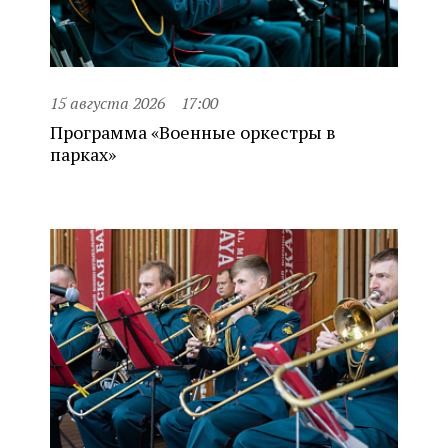
15 августа 2026
17:00
Программа «Военные оркестры в
парках»