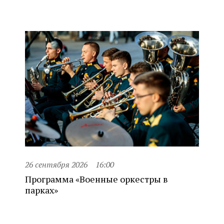
26 сентября 2026
16:00
Программа «Военные оркестры в
парках»