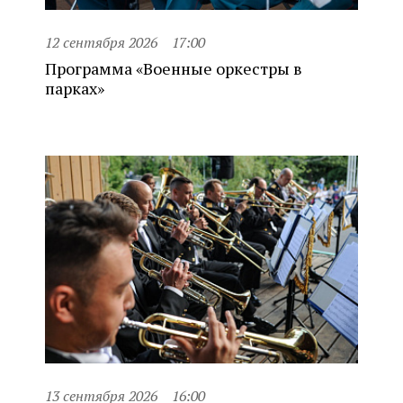
12 сентября 2026
17:00
Программа «Военные оркестры в
парках»
13 сентября 2026
16:00