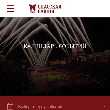
КАЛЕНДАРЬ СОБЫТИЙ
Выберите дату событий