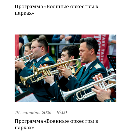
Программа «Военные оркестры в
парках»
19 сентября 2026
16:00
Программа «Военные оркестры в
парках»