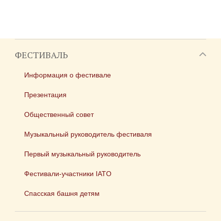
ФЕСТИВАЛЬ
Информация о фестивале
Презентация
Общественный совет
Музыкальный руководитель фестиваля
Первый музыкальный руководитель
Фестивали-участники IATO
Спасская башня детям