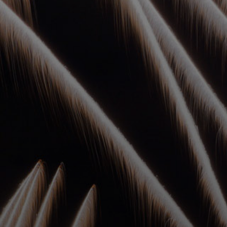
УПОЛНОМОЧЕННЫЕ
АГЕНТЫ