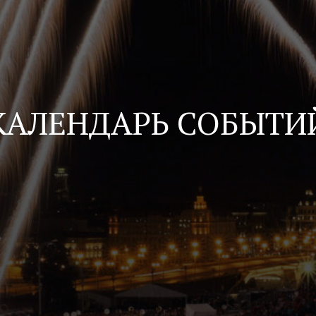
КАЛЕНДАРЬ СОБЫТИ