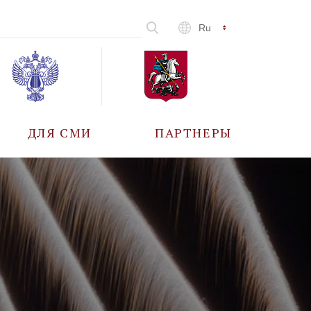
Ru
ДЛЯ СМИ
ПАРТНЕРЫ
АККРЕДИТАЦИЯ